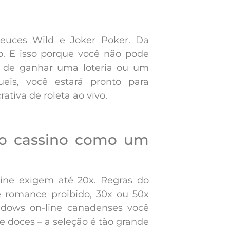
euces Wild e Joker Poker. Da
 E isso porque você não pode
s de ganhar uma loteria ou um
is, você estará pronto para
tiva de roleta ao vivo.
do cassino como um
line exigem até 20x. Regras do
e romance proibido, 30x ou 50x
dows on-line canadenses você
 doces – a seleção é tão grande