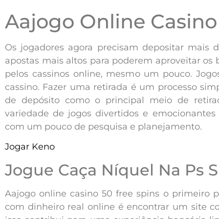
Aajogo Online Casino
Os jogadores agora precisam depositar mais di
apostas mais altos para poderem aproveitar os 
pelos cassinos online, mesmo um pouco. Jog
cassino. Fazer uma retirada é um processo sim
de depósito como o principal meio de retir
variedade de jogos divertidos e emocionantes
com um pouco de pesquisa e planejamento.
Jogar Keno
Jogue Caça Níquel Na Ps 
Aajogo online casino 50 free spins o primeiro p
com dinheiro real online é encontrar um site c