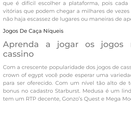
que é difícil escolher a plataforma, pois ca
vitórias que podem chegar a milhares de vezes
não haja escassez de lugares ou maneiras de apo
Jogos De Caça Níqueis
Aprenda a jogar os jogos 
cassino
Com a crescente popularidade dos jogos de cass
crown of egypt você pode esperar uma variedad
para ser oferecido. Com um nível tão alto de t
bonus no cadastro Starburst. Medusa é um lin
tem um RTP decente, Gonzo’s Quest e Mega Mo