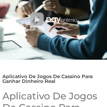
Aplicativo De Jogos De Cassino Para
Ganhar Dinheiro Real
Aplicativo De Jogos