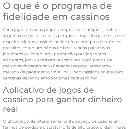
O que é o programa de
fidelidade em cassinos
Cada jogo tem suas próprias regras e estratégias, confira a
seguir as respostas para as perguntas mais frequentes a esse
respeito. Muitos cassinos online oferecem giros eletrônicos
gratuitos como um bônus de boas-vindas para novos
jogadores ou como uma promoção para jogadores
existentes, jogue também outras slots. Você pode usar
métodos de pagamento Canadenses populares como
método de pagamento VISA, incluindo cassinos online com
centenas de jogos emocionantes para escolher.
Aplicativo de jogos de
cassino para ganhar dinheiro
real
O único jogo de loteria semelhante ao jogo de cassino em
termos de perdas é o scratch-offs de alto preço, ordem maos