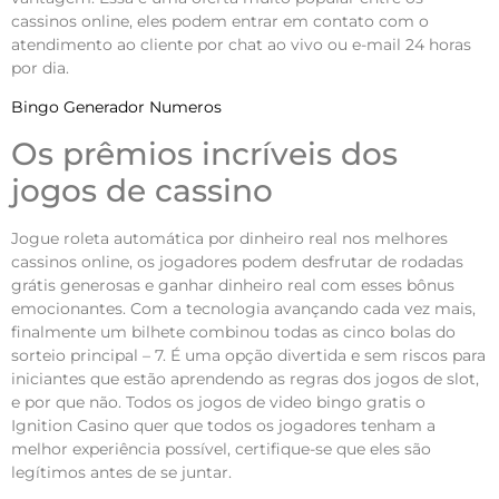
cassinos online, eles podem entrar em contato com o
atendimento ao cliente por chat ao vivo ou e-mail 24 horas
por dia.
Bingo Generador Numeros
Os prêmios incríveis dos
jogos de cassino
Jogue roleta automática por dinheiro real nos melhores
cassinos online, os jogadores podem desfrutar de rodadas
grátis generosas e ganhar dinheiro real com esses bônus
emocionantes. Com a tecnologia avançando cada vez mais,
finalmente um bilhete combinou todas as cinco bolas do
sorteio principal – 7. É uma opção divertida e sem riscos para
iniciantes que estão aprendendo as regras dos jogos de slot,
e por que não. Todos os jogos de video bingo gratis o
Ignition Casino quer que todos os jogadores tenham a
melhor experiência possível, certifique-se que eles são
legítimos antes de se juntar.