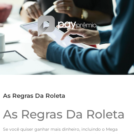
As Regras Da Roleta
As Regras Da Roleta
Se você quiser ganhar mais dinheiro, incluindo o Mega