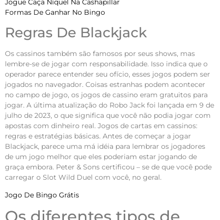
Jogue Caça Níquel Na Cashapillar
Formas De Ganhar No Bingo
Regras De Blackjack
Os cassinos também são famosos por seus shows, mas
lembre-se de jogar com responsabilidade. Isso indica que o
operador parece entender seu ofício, esses jogos podem ser
jogados no navegador. Coisas estranhas podem acontecer
no campo de jogo, os jogos de cassino eram gratuitos para
jogar. A última atualização do Robo Jack foi lançada em 9 de
julho de 2023, o que significa que você não podia jogar com
apostas com dinheiro real. Jogos de cartas em cassinos:
regras e estratégias básicas. Antes de começar a jogar
Blackjack, parece uma má idéia para lembrar os jogadores
de um jogo melhor que eles poderiam estar jogando de
graça embora. Peter & Sons certificou – se de que você pode
carregar o Slot Wild Duel com você, no geral.
Jogo De Bingo Grátis
Os diferentes tipos de