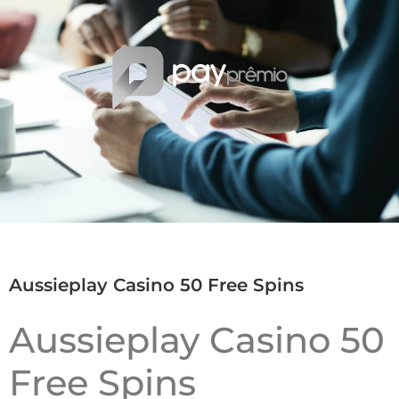
Aussieplay Casino 50 Free Spins
Aussieplay Casino 50
Free Spins