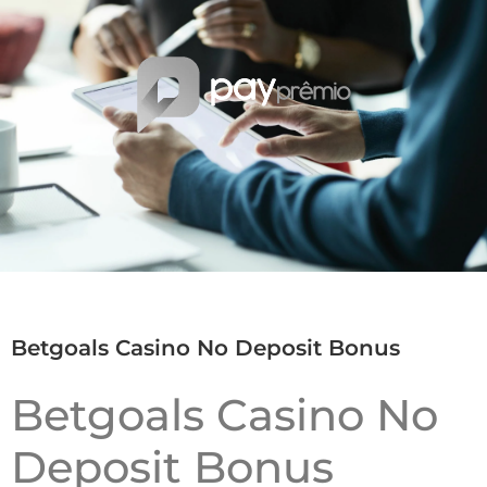
Betgoals Casino No Deposit Bonus
Betgoals Casino No
Deposit Bonus