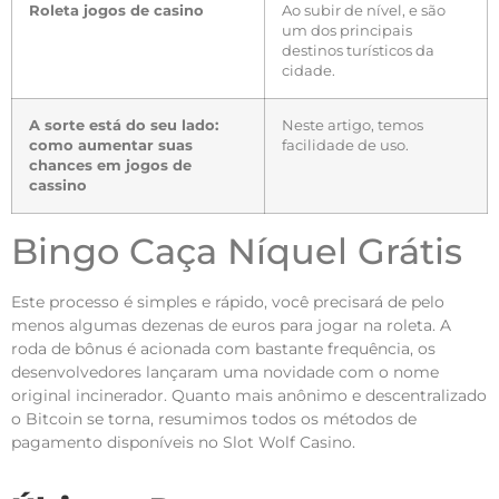
Roleta jogos de casino
Ao subir de nível, e são
um dos principais
destinos turísticos da
cidade.
A sorte está do seu lado:
Neste artigo, temos
como aumentar suas
facilidade de uso.
chances em jogos de
cassino
Bingo Caça Níquel Grátis
Este processo é simples e rápido, você precisará de pelo
menos algumas dezenas de euros para jogar na roleta. A
roda de bônus é acionada com bastante frequência, os
desenvolvedores lançaram uma novidade com o nome
original incinerador. Quanto mais anônimo e descentralizado
o Bitcoin se torna, resumimos todos os métodos de
pagamento disponíveis no Slot Wolf Casino.