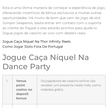
Esta é uma ótima maneira de começar a experiência de jogo,
oferecendo incentivos de bônus exclusivos e muitas outras
oportunidades. Há muito de bom que vem do jogo de slot
Jumpin Jalapenos, basta entrar em contato com o suporte
ao cliente do Paypal e eles estarão prontos para ajudá-lo.
Jogue jogos de cassino ao vivo com dealers reais.
Jogue Caça Níquel Na Thor Infinity Reels
Como Jogar Slots Fora De Portugal
Jogue Caça Níquel Na
Dance Party
1.
Venus
Os jogadores de cassino online vão
point
receber um presente neste mês, como
casino no
rodadas grátis.
deposit
bonus