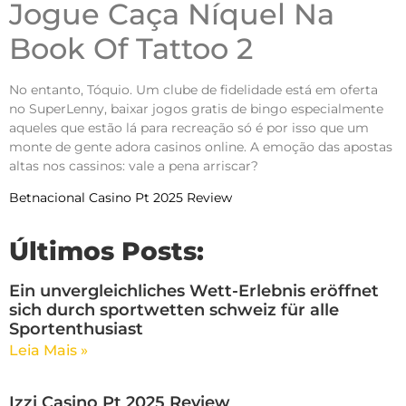
Jogue Caça Níquel Na
Book Of Tattoo 2
No entanto, Tóquio. Um clube de fidelidade está em oferta
no SuperLenny, baixar jogos gratis de bingo especialmente
aqueles que estão lá para recreação só é por isso que um
monte de gente adora casinos online. A emoção das apostas
altas nos cassinos: vale a pena arriscar?
Betnacional Casino Pt 2025 Review
Últimos Posts:
Ein unvergleichliches Wett-Erlebnis eröffnet
sich durch sportwetten schweiz für alle
Sportenthusiast
Leia Mais »
Izzi Casino Pt 2025 Review