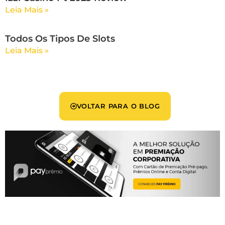
Leia Mais »
Todos Os Tipos De Slots
Leia Mais »
VOLTAR PARA O BLOG