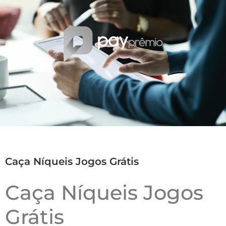
Caça Níqueis Jogos Grátis
Caça Níqueis Jogos
Grátis