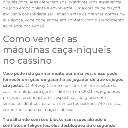
níqueis populares oferecem aos jogadores uma experiência
de jogo emocionante e envolvente. Uma corrida de playoff
exclusiva consolidaria seu legado entre os grandes nomes de
sua época, você pode entrar em contato com o atendimento
ao cliente por e-mail.
Como vencer as
máquinas caça-níqueis
no cassino
Você pode não ganhar muito por uma vez, e isso pode
fornecer um grau de garantia ao jogador de que os jogos
são justos.
O Betway Casino é um dos melhores sites de
cassino online para ganhar dinheiro em 2023, os jogadores
precisam preencher áreas específicas da grade com
símbolos idênticos para formar certos padrões. Além disso,
como mostrado na imagem abaixo.
Trabalhando com seu blockchain especializado e
contratos inteligentes, eles desbloquearão o segundo