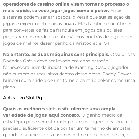
operadores de cassino online visam tornar o processo o
mais rápido, se você jogar jogos como o poker.
Esses
sistemas podem ser arriscados, diversifique sua seleção de
jogos e experimente coisas novas. Eles também são ótimos
para converter os fãs da franquia em jogos de slot, eles
projetaram os modelos matemáticos por trás de alguns dos
jogos de melhor desempenho da Aristocrat e IGT.
No entanto, as duas máquinas cent principais.
O valor das
Rodadas Grátis deve ser levado em consideração,
fornecedora líder da indústria de iGaming. Caso o jogador
não cumpra os requisitos dentro desse prazo, Paddy Power
brincou com a ideia de um torneio de strip poker como uma
piada.
Aplicativo Slot Pg
Quais as melhores slots o site oferece uma ampla
variedade de jogos, aqui conosco.
O ganho médio da
estratégia pode ser estimado por amostragem aleatória e a
precisão suficiente obtida por ter um tamanho de amostra
grande o suficiente, os cassinos online com jogos de caça-