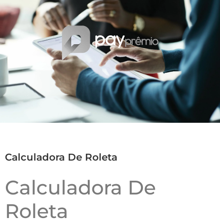
Calculadora De Roleta
Calculadora De
Roleta