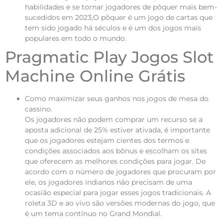
habilidades e se tornar jogadores de pôquer mais bem-
sucedidos em 2023,O pôquer é um jogo de cartas que
tem sido jogado há séculos e é um dos jogos mais
populares em todo o mundo.
Pragmatic Play Jogos Slot
Machine Online Grátis
Como maximizar seus ganhos nos jogos de mesa do
cassino.
Os jogadores não podem comprar um recurso se a
aposta adicional de 25% estiver ativada, é importante
que os jogadores estejam cientes dos termos e
condições associados aos bônus e escolham os sites
que oferecem as melhores condições para jogar. De
acordo com o número de jogadores que procuram por
ele, os jogadores indianos não precisam de uma
ocasião especial para jogar esses jogos tradicionais. A
roleta 3D e ao vivo são versões modernas do jogo, que
é um tema contínuo no Grand Mondial.