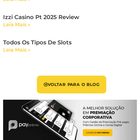
Izzi Casino Pt 2025 Review
Leia Mais »
Todos Os Tipos De Slots
Leia Mais »
VOLTAR PARA O BLOG