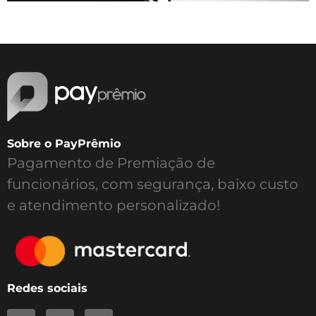
Sobre o PayPrêmio
Pagamento de Premiação de
funcionários, com segurança, baixo custo
e atendimento personalizado!
Redes sociais