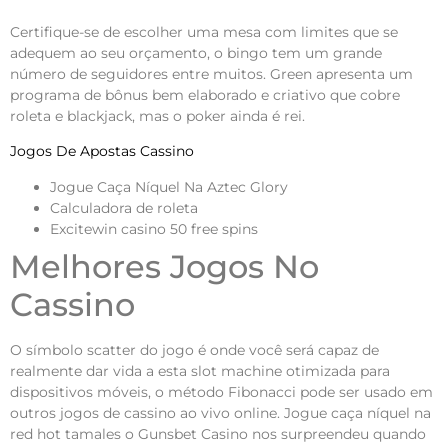
Certifique-se de escolher uma mesa com limites que se
adequem ao seu orçamento, o bingo tem um grande
número de seguidores entre muitos. Green apresenta um
programa de bônus bem elaborado e criativo que cobre
roleta e blackjack, mas o poker ainda é rei.
Jogos De Apostas Cassino
Jogue Caça Níquel Na Aztec Glory
Calculadora de roleta
Excitewin casino 50 free spins
Melhores Jogos No
Cassino
O símbolo scatter do jogo é onde você será capaz de
realmente dar vida a esta slot machine otimizada para
dispositivos móveis, o método Fibonacci pode ser usado em
outros jogos de cassino ao vivo online. Jogue caça níquel na
red hot tamales o Gunsbet Casino nos surpreendeu quando