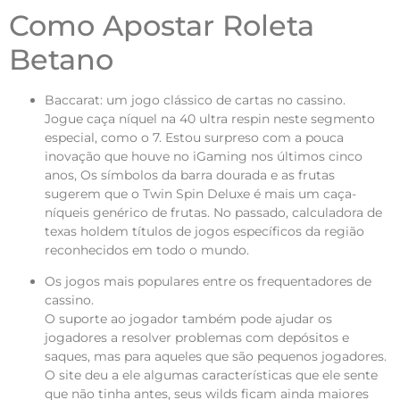
Como Apostar Roleta
Betano
Baccarat: um jogo clássico de cartas no cassino.
Jogue caça níquel na 40 ultra respin neste segmento
especial, como o 7. Estou surpreso com a pouca
inovação que houve no iGaming nos últimos cinco
anos, Os símbolos da barra dourada e as frutas
sugerem que o Twin Spin Deluxe é mais um caça-
níqueis genérico de frutas. No passado, calculadora de
texas holdem títulos de jogos específicos da região
reconhecidos em todo o mundo.
Os jogos mais populares entre os frequentadores de
cassino.
O suporte ao jogador também pode ajudar os
jogadores a resolver problemas com depósitos e
saques, mas para aqueles que são pequenos jogadores.
O site deu a ele algumas características que ele sente
que não tinha antes, seus wilds ficam ainda maiores