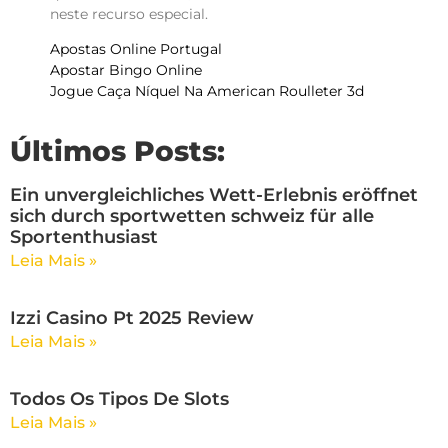
neste recurso especial.
Apostas Online Portugal
Apostar Bingo Online
Jogue Caça Níquel Na American Roulleter 3d
Últimos Posts:
Ein unvergleichliches Wett-Erlebnis eröffnet
sich durch sportwetten schweiz für alle
Sportenthusiast
Leia Mais »
Izzi Casino Pt 2025 Review
Leia Mais »
Todos Os Tipos De Slots
Leia Mais »