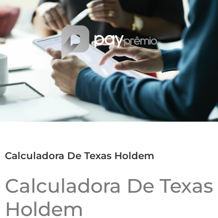
Calculadora De Texas Holdem
Calculadora De Texas
Holdem