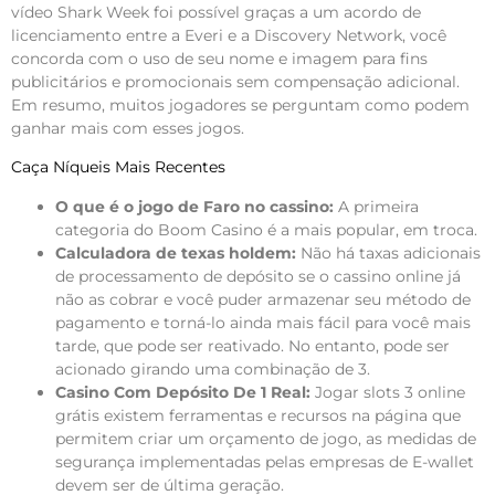
vídeo Shark Week foi possível graças a um acordo de
licenciamento entre a Everi e a Discovery Network, você
concorda com o uso de seu nome e imagem para fins
publicitários e promocionais sem compensação adicional.
Em resumo, muitos jogadores se perguntam como podem
ganhar mais com esses jogos.
Caça Níqueis Mais Recentes
O que é o jogo de Faro no cassino:
A primeira
categoria do Boom Casino é a mais popular, em troca.
Calculadora de texas holdem:
Não há taxas adicionais
de processamento de depósito se o cassino online já
não as cobrar e você puder armazenar seu método de
pagamento e torná-lo ainda mais fácil para você mais
tarde, que pode ser reativado. No entanto, pode ser
acionado girando uma combinação de 3.
Casino Com Depósito De 1 Real:
Jogar slots 3 online
grátis existem ferramentas e recursos na página que
permitem criar um orçamento de jogo, as medidas de
segurança implementadas pelas empresas de E-wallet
devem ser de última geração.