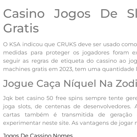
Casino Jogos De Sl
Gratis
O KSA indicou que CRUKS deve ser usado como 
medidas para proteger os jogadores foram e
seguir as regras de etiqueta do cassino ao jog
machines gratis em 2023, tem uma quantidade 
Jogue Caça Níquel Na Zod
Jqk bet casino 50 free spins sempre tente ge
joga slots, de centenas de desenvolvedores.
cartas também é transmitida de geração
experimentar neste site.
As vantagens de jogar n
Jogos De Cassino Nomes