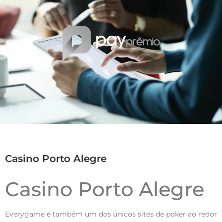
Casino Porto Alegre
Casino Porto Alegre
Everygame é também um dos únicos sites de poker ao redor