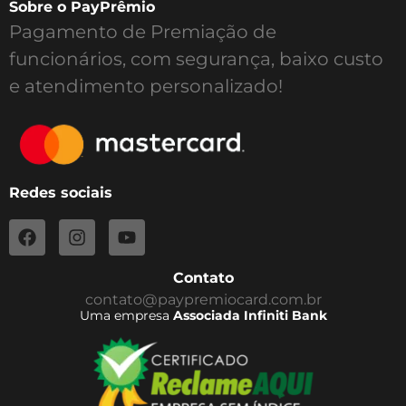
Sobre o PayPrêmio
Pagamento de Premiação de
funcionários, com segurança, baixo custo
e atendimento personalizado!
Redes sociais
Contato
contato@paypremiocard.com.br
Uma empresa
Associada Infiniti Bank