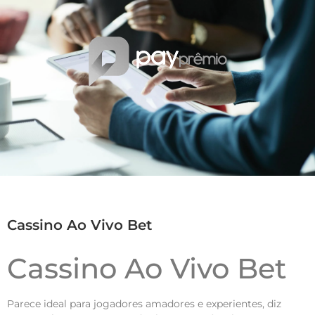
Cassino Ao Vivo Bet
Cassino Ao Vivo Bet
Parece ideal para jogadores amadores e experientes, diz