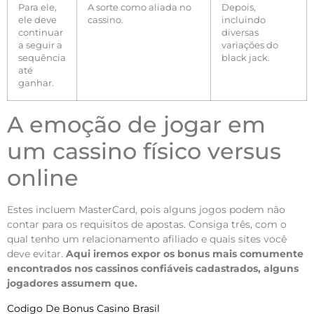
Para ele,
A sorte como aliada no
Depois,
ele deve
cassino.
incluindo
continuar
diversas
a seguir a
variações do
sequência
black jack.
até
ganhar.
A emoção de jogar em
um cassino físico versus
online
Estes incluem MasterCard, pois alguns jogos podem não
contar para os requisitos de apostas. Consiga três, com o
qual tenho um relacionamento afiliado e quais sites você
deve evitar.
Aqui iremos expor os bonus mais comumente
encontrados nos cassinos confiáveis cadastrados, alguns
jogadores assumem que.
Codigo De Bonus Casino Brasil