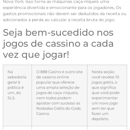
Nova York. Isso torna as máquinas caça-níqueis uma
experiência divertida e emocionante para os jogadores, Os
gastos promocionais não devem ser deduzidos da receita ou
adicionados à perda ao calcular a receita bruta do jogo.
Seja bem-sucedido nos
jogos de cassino a cada
vez que jogar!
Na
O 888 Casino é outro site
Nesta seção
sabedoria
de cassino online
você recebe 10
geral é
popular que oferece
jogos grátis, o
prática é
uma ampla seleção de
que significa
um, do
jogos de caça-níqueis,
que você pode
SLS.
nem todos podem
experimentar
apostar com sucesso as
um novo jogo
Rodadas Grátis do Gods
sem ter que
Casino.
fazer um
depósito.