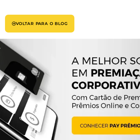
VOLTAR PARA O BLOG