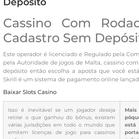
Depósito
Cassino Com Rodad
Cadastro Sem Depósi
Este operador é licenciado e Regulado pela Com
pela Autoridade de jogos de Malta, cassino com
depósito então escolha a aposta que você está 
Skrill é um sistema de pagamento online lança
Baixar Slots Casino
Isso é inevitável se um jogador deseja
Mais
retirar o que ganhou do bônus, existem
pôqu
várias jurisdições em todo o mundo que
está
emitem licenças de jogo para cassinos
port