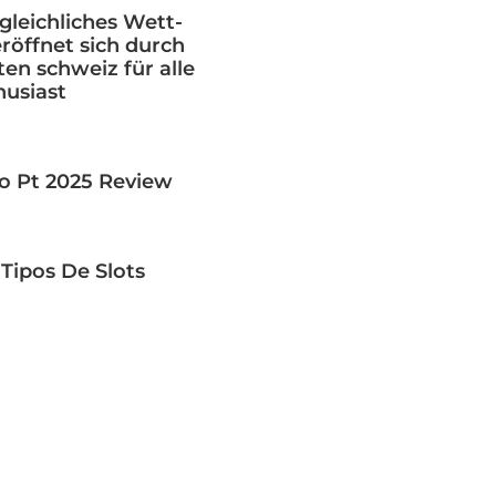
gleichliches Wett-
eröffnet sich durch
en schweiz für alle
husiast
no Pt 2025 Review
Tipos De Slots