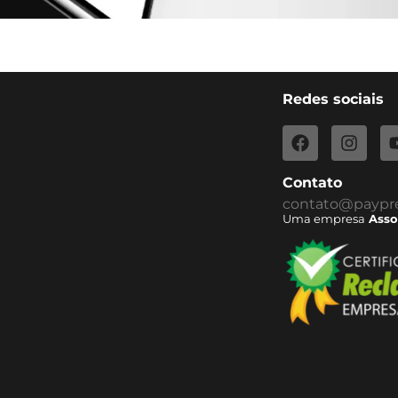
Redes sociais
Contato
contato@paypr
Uma empresa
Assoc