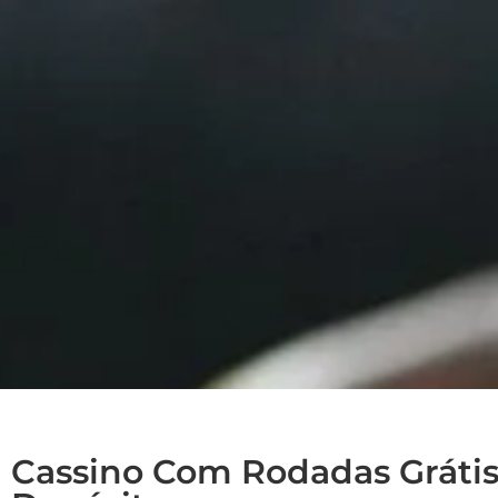
Cassino Com Rodadas Gráti