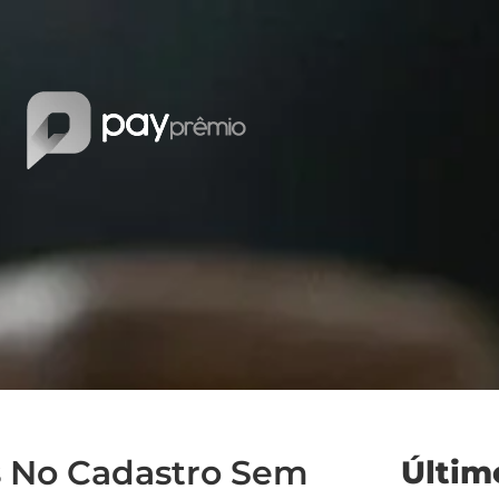
s No Cadastro Sem
Últim