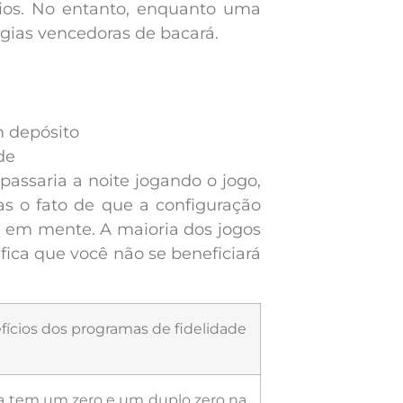
rios. No entanto, enquanto uma
tégias vencedoras de bacará.
m depósito
de
passaria a noite jogando o jogo,
s o fato de que a configuração
 em mente. A maioria dos jogos
fica que você não se beneficiará
fícios dos programas de fidelidade
na tem um zero e um duplo zero na