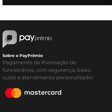
Sobre o PayPrêmio
Pagamento de Premiação de
funcionários, com segurança, baixo
custo e atendimento personalizado!