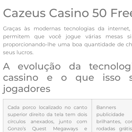
Cazeus Casino 50 Fre
Graças às modernas tecnologias da internet,
permitem que você jogue várias mesas sim
proporcionando-lhe uma boa quantidade de ch
seus lucros.
A evolução da tecnolo
cassino e o que isso s
jogadores
Cada porco localizado no canto
Banners 
superior direito da tela tem dois
publicidade
círculos anexados, junto com
brilhantes, c
Gonzo’s Quest Megaways e
rodadas gráti