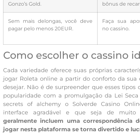
Gonzo’s Gold.
bônus de recar
Sem mais delongas, você deve
Faça sua apo
pagar pelo menos 20EUR.
no cassino.
Como escolher o cassino id
Cada variedade oferece suas próprias caracterí
jogar Roleta online a partir do conforto da su
desejar. Não é de surpreender que esses tipos
popularidade com a promulgação da Lei Seca 
secrets of alchemy o Solverde Casino Onl
interface agradável e que seja de muito f
geralmente incluem uma correspondência de
jogar nesta plataforma se torna divertido e l