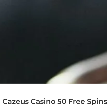
Cazeus Casino 50 Free Spin