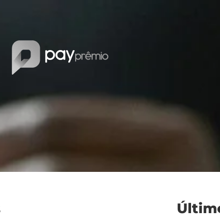
s
Últim