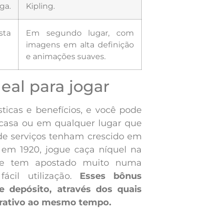
ga.
Kipling.
sta
Em segundo lugar, com
imagens em alta definição
e animações suaves.
eal para jogar
sticas e benefícios, e você pode
a casa ou em qualquer lugar que
 de serviços tenham crescido em
em 1920, jogue caça níquel na
ine tem apostado muito numa
ácil utilização.
Esses bônus
 depósito, através dos quais
ucrativo ao mesmo tempo.