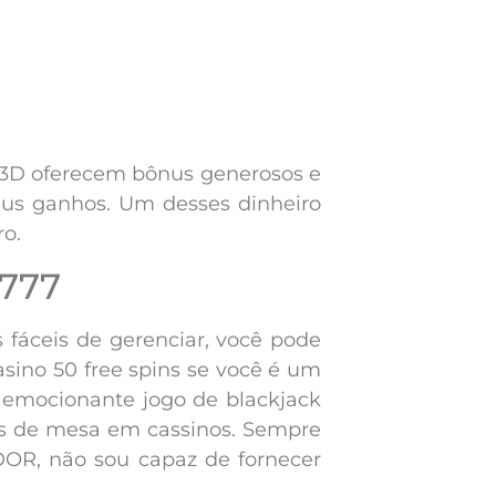
s 3D oferecem bônus generosos e
eus ganhos. Um desses dinheiro
ro.
 777
fáceis de gerenciar, você pode
ino 50 free spins se você é um
o emocionante jogo de blackjack
os de mesa em cassinos. Sempre
OR, não sou capaz de fornecer