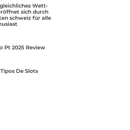
gleichliches Wett-
eröffnet sich durch
en schweiz für alle
husiast
no Pt 2025 Review
Tipos De Slots