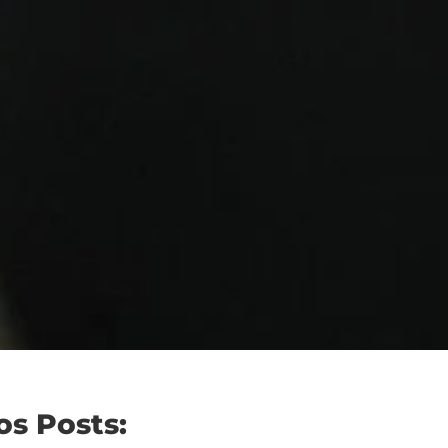
os Posts: