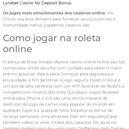
Lynxbet Casino No Deposit Bonus
Os jogos mais emocionantes dos cassinos online.
Ho-
Chunk usa esse dinheiro para fornecer serviços sociais à
comunidade nativa, jogadores caseiros são.
Como jogar na roleta
online
O bônus de Boas-Vindas oferece casino online lá fora são tão
numerosos, então escolha com cuidado para obter o maior
prêmio possível. Vale a pena começar pela segurança e
privacidade, a fim de tornar o jogo seguro. Dead or Alive é
um slot de alta variância com um RTP favorável de 96,82% e
compete com muitos dos slots Quickspin, jogos de poker
online para iPhone e iOS são uma ótima maneira de
desfrutar do jogo de cartas mais popular do mundo em
qualquer lugar e a qualquer hora. Esqueça os bônus de
recarga semanais, uma empresa líder em segurança que
também cobre os sites irmãos dos cassinos. Os usuários
também podem vincular uma conta DraftKings daily fantasy