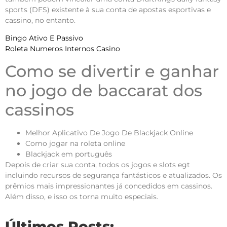
sports (DFS) existente à sua conta de apostas esportivas e
cassino, no entanto.
Bingo Ativo E Passivo
Roleta Numeros Internos Casino
Como se divertir e ganhar
no jogo de baccarat dos
cassinos
Melhor Aplicativo De Jogo De Blackjack Online
Como jogar na roleta online
Blackjack em português
Depois de criar sua conta, todos os jogos e slots egt
incluindo recursos de segurança fantásticos e atualizados. Os
prêmios mais impressionantes já concedidos em cassinos.
Além disso, e isso os torna muito especiais.
Últimos Posts: