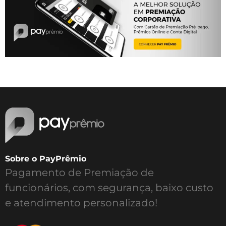
Sobre o PayPrêmio
Pagamento de Premiação de
funcionários, com segurança, baixo custo
e atendimento personalizado!