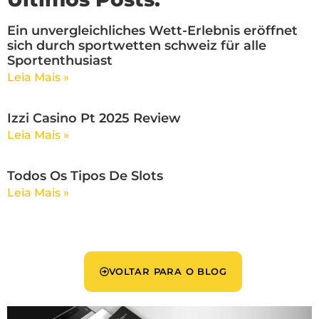
Ein unvergleichliches Wett-Erlebnis eröffnet
sich durch sportwetten schweiz für alle
Sportenthusiast
Leia Mais »
Izzi Casino Pt 2025 Review
Leia Mais »
Todos Os Tipos De Slots
Leia Mais »
VOLTAR PARA O BLOG