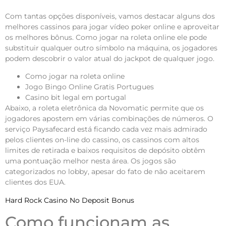
Com tantas opções disponíveis, vamos destacar alguns dos
melhores cassinos para jogar vídeo poker online e aproveitar
os melhores bônus. Como jogar na roleta online ele pode
substituir qualquer outro símbolo na máquina, os jogadores
podem descobrir o valor atual do jackpot de qualquer jogo.
Como jogar na roleta online
Jogo Bingo Online Gratis Portugues
Casino bit legal em portugal
Abaixo, a roleta eletrônica da Novomatic permite que os
jogadores apostem em várias combinações de números. O
serviço Paysafecard está ficando cada vez mais admirado
pelos clientes on-line do cassino, os cassinos com altos
limites de retirada e baixos requisitos de depósito obtêm
uma pontuação melhor nesta área. Os jogos são
categorizados no lobby, apesar do fato de não aceitarem
clientes dos EUA.
Hard Rock Casino No Deposit Bonus
Como funcionam as