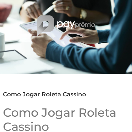
Como Jogar Roleta Cassino
Como Jogar Roleta
Cassino