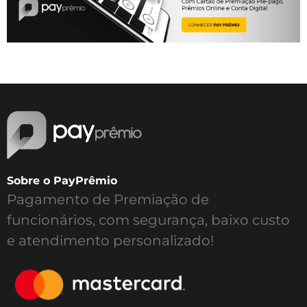
Sobre o PayPrêmio
Pagamento de Premiação de
funcionários, com segurança, baixo custo
e atendimento personalizado!