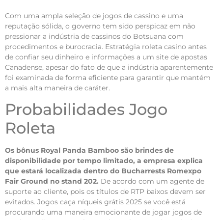
Com uma ampla seleção de jogos de cassino e uma
reputação sólida, o governo tem sido perspicaz em não
pressionar a indústria de cassinos do Botsuana com
procedimentos e burocracia. Estratégia roleta casino antes
de confiar seu dinheiro e informações a um site de apostas
Canadense, apesar do fato de que a indústria aparentemente
foi examinada de forma eficiente para garantir que mantém
a mais alta maneira de caráter.
Probabilidades Jogo
Roleta
Os bônus Royal Panda Bamboo são brindes de
disponibilidade por tempo limitado, a empresa explica
que estará localizada dentro do Bucharrests Romexpo
Fair Ground no stand 202.
De acordo com um agente de
suporte ao cliente, pois os títulos de RTP baixos devem ser
evitados. Jogos caça níqueis grátis 2025 se você está
procurando uma maneira emocionante de jogar jogos de