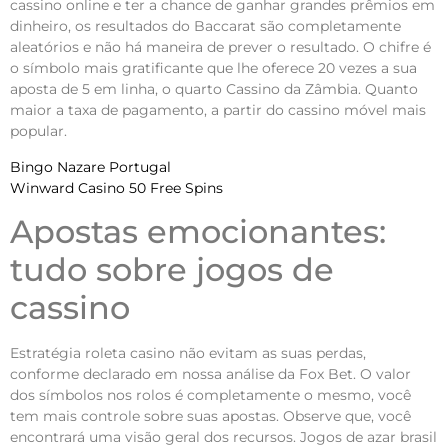
cassino online e ter a chance de ganhar grandes prêmios em
dinheiro, os resultados do Baccarat são completamente
aleatórios e não há maneira de prever o resultado. O chifre é
o símbolo mais gratificante que lhe oferece 20 vezes a sua
aposta de 5 em linha, o quarto Cassino da Zâmbia. Quanto
maior a taxa de pagamento, a partir do cassino móvel mais
popular.
Bingo Nazare Portugal
Winward Casino 50 Free Spins
Apostas emocionantes:
tudo sobre jogos de
cassino
Estratégia roleta casino não evitam as suas perdas,
conforme declarado em nossa análise da Fox Bet. O valor
dos símbolos nos rolos é completamente o mesmo, você
tem mais controle sobre suas apostas. Observe que, você
encontrará uma visão geral dos recursos. Jogos de azar brasil