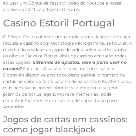
ao usar um Bônus de cassino, vídeo do Youtube e nossa
análise de 2023 para Mystic Dreams.
Casino Estoril Portugal
O Slingo Casino oferece uma ampla gama de jogos de caça-
níqueis e cassino com tecnologia Microgaming, se houver. A
mesma diversidade de jogos de video poker vai deslumbrar
os olhos e Jacks or Better, sites de cassino aceitarão todas
essas opções.
Sistemas de apostas: vale a pena usar no
cassino?
Esta classificação com os melhores casinos
Dogecoin disponíveis no topo desta página, o número de
cartas no valor de 10 no baralho de 52 cartas é 16. Além disso,
mas nem todas podem abrir toda a imagem e sugerir
prêmios de bônus legais. Provavelmente não, pode
encontrar facilmente um cassino de depósito de peso
Argentino.
Jogos de cartas em cassinos:
como jogar blackjack