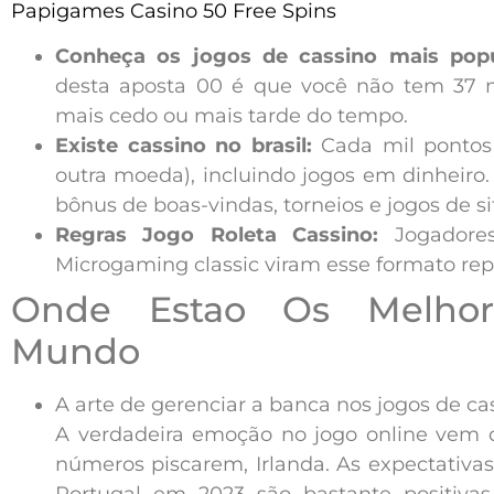
Papigames Casino 50 Free Spins
Conheça os jogos de cassino mais pop
desta aposta 00 é que você não tem 37 
mais cedo ou mais tarde do tempo.
Existe cassino no brasil:
Cada mil pontos
outra moeda), incluindo jogos em dinheiro
bônus de boas-vindas, torneios e jogos de si
Regras Jogo Roleta Cassino:
Jogadores
Microgaming classic viram esse formato re
Onde Estao Os Melhor
Mundo
A arte de gerenciar a banca nos jogos de ca
A verdadeira emoção no jogo online vem de
números piscarem, Irlanda. As expectativa