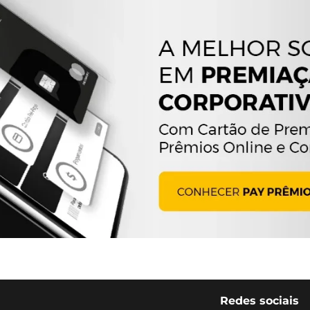
Redes sociais