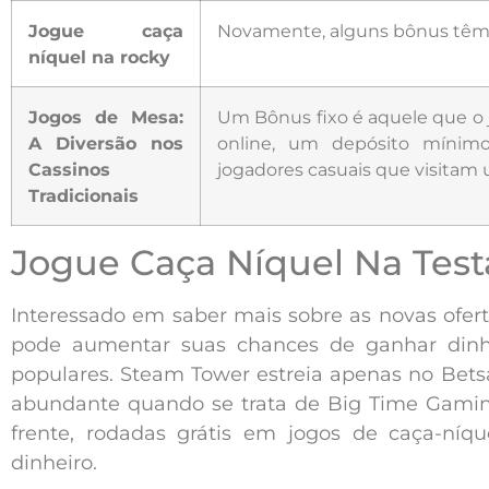
Jogue caça
Novamente, alguns bônus têm 
níquel na rocky
Jogos de Mesa:
Um Bônus fixo é aquele que o 
A Diversão nos
online, um depósito mínim
Cassinos
jogadores casuais que visitam
Tradicionais
Jogue Caça Níquel Na Tes
Interessado em saber mais sobre as novas ofert
pode aumentar suas chances de ganhar dinh
populares. Steam Tower estreia apenas no Bets
abundante quando se trata de Big Time Gamin
frente, rodadas grátis em jogos de caça-ní
dinheiro.