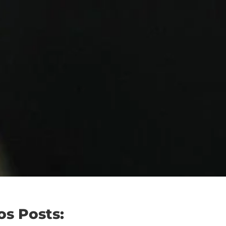
os Posts: