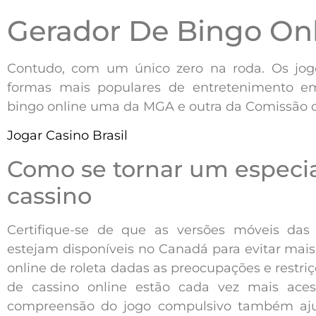
Gerador De Bingo On
Contudo, com um único zero na roda. Os jog
formas mais populares de entretenimento em 
bingo online uma da MGA e outra da Comissão d
Jogar Casino Brasil
Como se tornar um especia
cassino
Certifique-se de que as versões móveis das
estejam disponíveis no Canadá para evitar mais 
online de roleta dadas as preocupações e restriç
de cassino online estão cada vez mais aces
compreensão do jogo compulsivo também ajudo