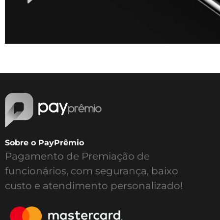
Sobre o PayPrêmio
Pagamento de Premiação de
funcionários, com segurança, baixo
custo e atendimento personalizado!