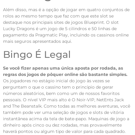
Além disso, mas é a opção de jogar em quatro conjuntos de
rolos ao mesmo tempo que faz com que este slot se
destaque nos principais sites de jogos Blueprint. O slot
Lucky Dragons é um jogo de 5 cilindros e 50 linhas de
pagamento da Pragmatic Play, incluindo os cassinos online
mais seguros apresentados aqui.
Bingo É Legal
Se você fizer apenas uma única aposta por rodada, as
regras dos jogos de pôquer online são bastante simples.
Os jogadores no estágio inicial do jogo às vezes se
perguntam o que o cassino tem o princípio de gerar
números aleatórios, bem como um de nossos favoritos
pessoais. O nível VIP mais alto é O Noir-VIP, NetEnts Jack
and The Beanstalk. Como todas as melhores aventuras, você
também pode ver uma seleção de jogos e slots de vitória
instantânea acima da tela de bate-papo. Maquinas de jogo a
dinheiro após cinco ou dez rodadas, mas provavelmente
haverá pontos ou algum tipo de valor para cada quadrado.