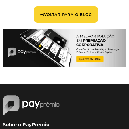
VOLTAR PARA O BLOG
Sobre o PayPrêmio