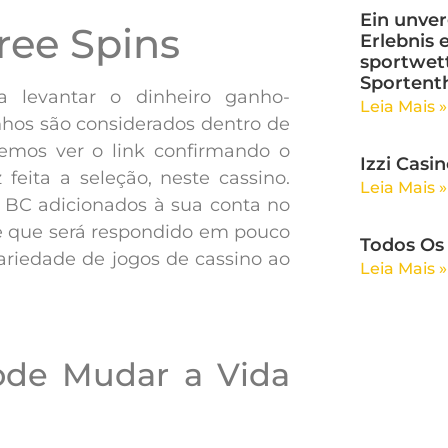
Ein unver
ree Spins
Erlebnis 
sportwett
Sportent
 levantar o dinheiro ganho-
Leia Mais »
hos são considerados dentro de
demos ver o link confirmando o
Izzi Casi
 feita a seleção, neste cassino.
Leia Mais »
 BC adicionados à sua conta no
te que será respondido em pouco
Todos Os 
riedade de jogos de cassino ao
Leia Mais »
ode Mudar a Vida