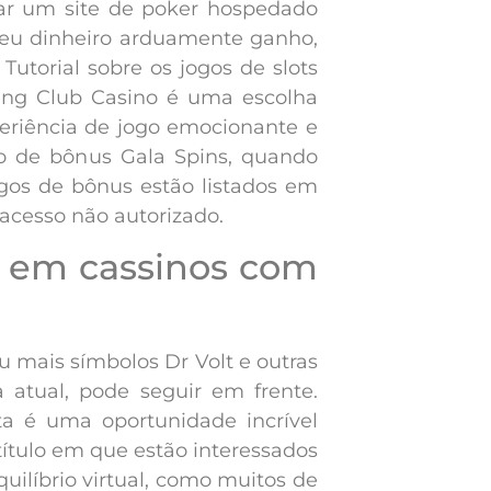
car um site de poker hospedado
seu dinheiro arduamente ganho,
Tutorial sobre os jogos de slots
ming Club Casino é uma escolha
eriência de jogo emocionante e
go de bônus Gala Spins, quando
igos de bônus estão listados em
e acesso não autorizado.
 em cassinos com
u mais símbolos Dr Volt e outras
 atual, pode seguir em frente.
a é uma oportunidade incrível
ítulo em que estão interessados
uilíbrio virtual, como muitos de