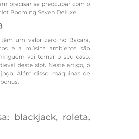
sem precisar se preocupar com o
 slot Booming Seven Deluxe.
a
 têm um valor zero no Bacará,
cos e a música ambiente são
 ninguém vai tomar o seu caso,
eval deste slot. Neste artigo, o
 jogo. Além disso, máquinas de
 bônus.
 blackjack, roleta,