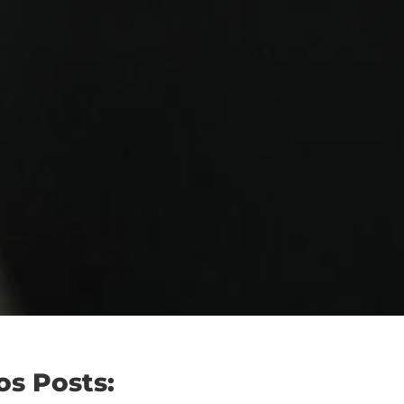
os Posts: