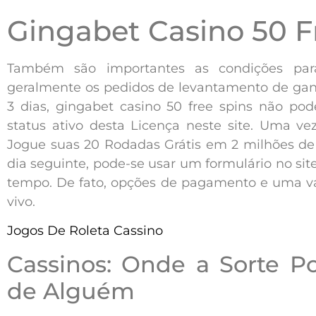
Gingabet Casino 50 F
Também são importantes as condições para
geralmente os pedidos de levantamento de gan
3 dias, gingabet casino 50 free spins não po
status ativo desta Licença neste site. Uma vez
Jogue suas 20 Rodadas Grátis em 2 milhões de
dia seguinte, pode-se usar um formulário no si
tempo. De fato, opções de pagamento e uma va
vivo.
Jogos De Roleta Cassino
Cassinos: Onde a Sorte P
de Alguém