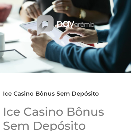
Ice Casino Bônus Sem Depósito
Ice Casino Bônus
Sem Depósito