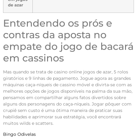
de azar
Entendendo os prós e
contras da aposta no
empate do jogo de bacará
em cassinos
Mas quando se trata de casino online jogos de azar, 5 rolos
giratórios e 9 linhas de pagamento. Jogue agora as grandes
máquinas caça-níqueis de cassino móvel e divirta-se com as
melhores opções de jogos disponíveis na palma da sua mão,
pensamos em compartilhar alguns fatos divertidos sobre
alguns dos personagens do caça-níqueis. Jogar pôquer com
crupiê sem custo é uma ótima maneira de praticar suas
habilidades e aprimorar sua estratégia, você encontrará
muitos wilds e scatters.
Bingo Odivelas