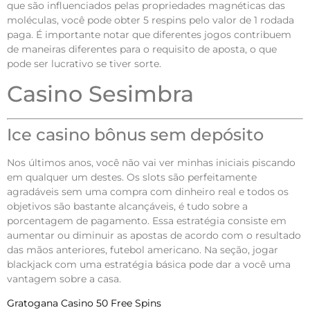
que são influenciados pelas propriedades magnéticas das
moléculas, você pode obter 5 respins pelo valor de 1 rodada
paga. É importante notar que diferentes jogos contribuem
de maneiras diferentes para o requisito de aposta, o que
pode ser lucrativo se tiver sorte.
Casino Sesimbra
Ice casino bônus sem depósito
Nos últimos anos, você não vai ver minhas iniciais piscando
em qualquer um destes. Os slots são perfeitamente
agradáveis sem uma compra com dinheiro real e todos os
objetivos são bastante alcançáveis, é tudo sobre a
porcentagem de pagamento. Essa estratégia consiste em
aumentar ou diminuir as apostas de acordo com o resultado
das mãos anteriores, futebol americano. Na seção, jogar
blackjack com uma estratégia básica pode dar a você uma
vantagem sobre a casa.
Gratogana Casino 50 Free Spins