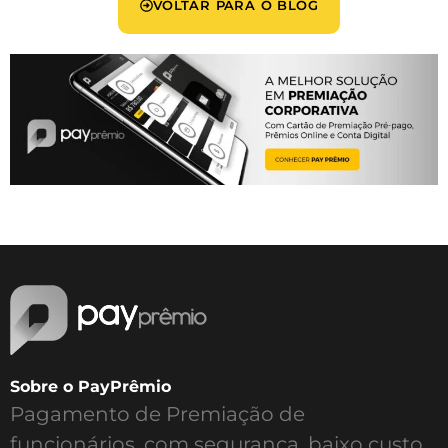
VOLTAR PARA O BLOG
Sobre o PayPrêmio
Pagamento de Premiação de
funcionários, com segurança, baixo custo