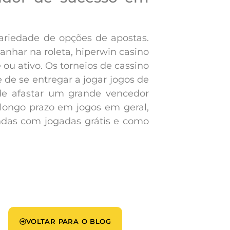
variedade de opções de apostas.
har na roleta, hiperwin casino
ou ativo. Os torneios de cassino
 de se entregar a jogar jogos de
 de afastar um grande vencedor
longo prazo em jogos em geral,
ndas com jogadas grátis e como
VOLTAR PARA O BLOG