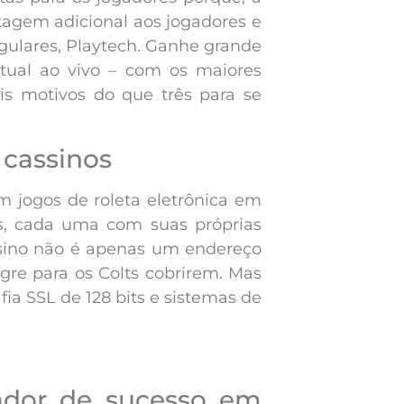
agem adicional aos jogadores e
ulares, Playtech. Ganhe grande
rtual ao vivo – com os maiores
s motivos do que três para se
 cassinos
m jogos de roleta eletrônica em
is, cada uma com suas próprias
Casino não é apenas um endereço
agre para os Colts cobrirem. Mas
ia SSL de 128 bits e sistemas de
ador de sucesso em