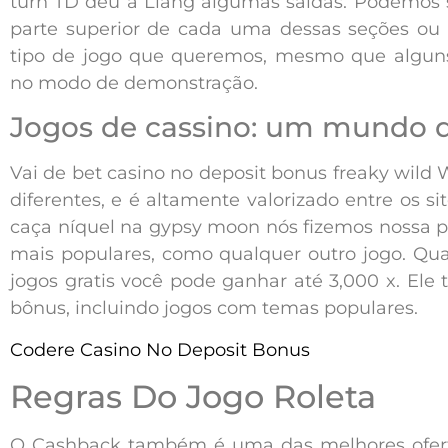
turn TD deu a Liang algumas saídas. Podemos s
parte superior de cada uma dessas seções ou 
tipo de jogo que queremos, mesmo que alguns
no modo de demonstração.
Jogos de cassino: um mundo d
Vai de bet casino no deposit bonus freaky wild
diferentes, e é altamente valorizado entre os 
caça níquel na gypsy moon nós fizemos nossa p
mais populares, como qualquer outro jogo. Qua
jogos gratis você pode ganhar até 3,000 x. El
bônus, incluindo jogos com temas populares.
Codere Casino No Deposit Bonus
Regras Do Jogo Roleta
O Cashback também é uma das melhores oferta