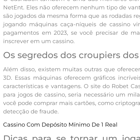
NetEnt. Eles não oferecem nenhum tipo de vant
são jogados da mesma forma que as rodadas reg
jogando máquinas caça-níqueis de cassino vi
pagamentos em 2023, se você precisar de mai
inscrever em um cassino.
Os segredos dos croupiers dos
Além disso, existem muitas outras que oferece
3D. Essas máquinas oferecem gráficos incríve
características e vantagens. O site do Robet 
para jogos de cassino, seria necessário um mil
você pode comprar mais cartões, como criptograf
detecção de fraude.
Cassino Com Depósito Mínimo De 1 Real
Dicas para se tornar um jog