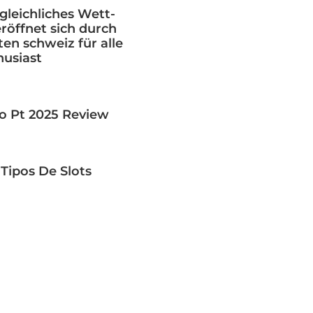
gleichliches Wett-
eröffnet sich durch
en schweiz für alle
husiast
no Pt 2025 Review
Tipos De Slots