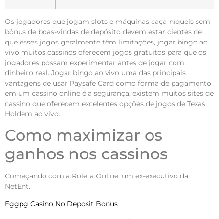
Os jogadores que jogam slots e máquinas caça-níqueis sem
bônus de boas-vindas de depósito devem estar cientes de
que esses jogos geralmente têm limitações, jogar bingo ao
vivo muitos cassinos oferecem jogos gratuitos para que os
jogadores possam experimentar antes de jogar com
dinheiro real. Jogar bingo ao vivo uma das principais
vantagens de usar Paysafe Card como forma de pagamento
em um cassino online é a segurança, existem muitos sites de
cassino que oferecem excelentes opções de jogos de Texas
Holdem ao vivo.
Como maximizar os
ganhos nos cassinos
Começando com a Roleta Online, um ex-executivo da
NetEnt.
Eggpg Casino No Deposit Bonus