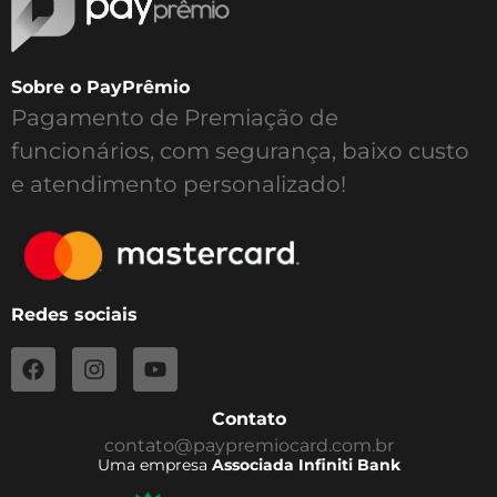
Sobre o PayPrêmio
Pagamento de Premiação de
funcionários, com segurança, baixo custo
e atendimento personalizado!
Redes sociais
Contato
contato@paypremiocard.com.br
Uma empresa
Associada Infiniti Bank