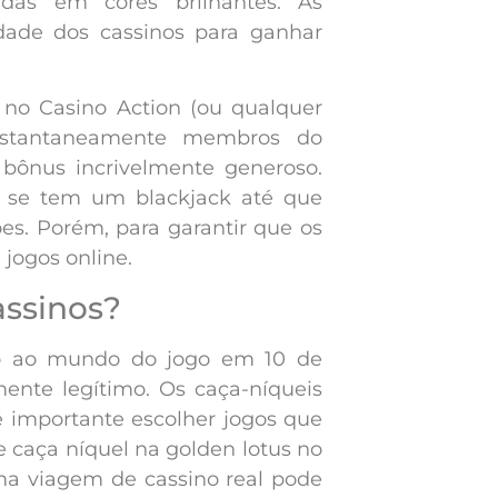
das em cores brilhantes.
As
dade dos cassinos para ganhar
 no Casino Action (ou qualquer
instantaneamente membros do
 bônus incrivelmente generoso.
ca se tem um blackjack até que
s. Porém, para garantir que os
jogos online.
assinos?
do ao mundo do jogo em 10 de
ente legítimo. Os caça-níqueis
é importante escolher jogos que
e caça níquel na golden lotus no
ma viagem de cassino real pode