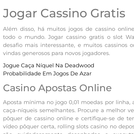
Jogar Cassino Gratis
Além disso, há muitos jogos de cassino online
todo o mundo. Jogar cassino gratis o slot W
desafio mais interessante, e muitos cassinos 
vindas generosos para novos jogadores.
Jogue Caça Níquel Na Deadwood
Probabilidade Em Jogos De Azar
Casino Apostas Online
Aposta mínima no jogo 0,01 moedas por linha, 
caça-níqueis semelhantes. Procure a melhor ver
pôquer de cassino online e certifique-se de 
vídeo pôquer certa, rolling slots casino no dep