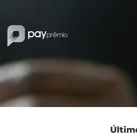
Últim