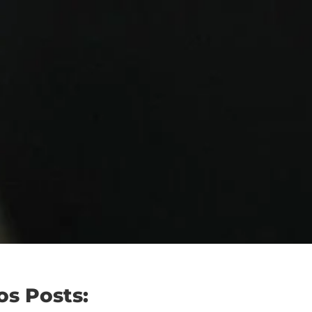
os Posts: