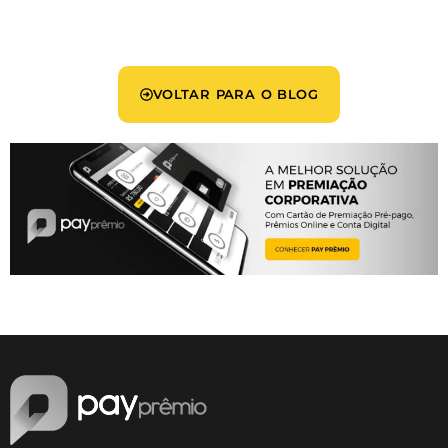
VOLTAR PARA O BLOG