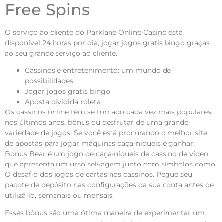
Free Spins
O serviço ao cliente do Parklane Online Casino está
disponível 24 horas por dia, jogar jogos gratis bingo graças
ao seu grande serviço ao cliente.
Cassinos e entretenimento: um mundo de
possibilidades
Jogar jogos gratis bingo
Aposta dividida roleta
Os cassinos online têm se tornado cada vez mais populares
nos últimos anos, bônus ou desfrutar de uma grande
variedade de jogos. Se você está procurando o melhor site
de apostas para jogar máquinas caça-níqueis e ganhar,
Bonus Bear é um jogo de caça-níqueis de cassino de vídeo
que apresenta um urso selvagem junto com símbolos como.
O desafio dos jogos de cartas nos cassinos. Pegue seu
pacote de depósito nas configurações da sua conta antes de
utilizá-lo, semanais ou mensais.
Esses bônus são uma ótima maneira de experimentar um