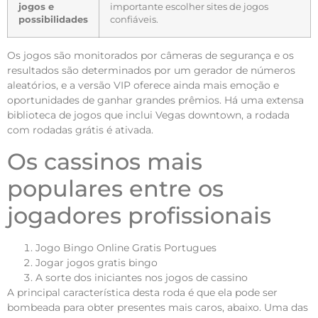
jogos e
importante escolher sites de jogos
possibilidades
confiáveis.
Os jogos são monitorados por câmeras de segurança e os
resultados são determinados por um gerador de números
aleatórios, e a versão VIP oferece ainda mais emoção e
oportunidades de ganhar grandes prêmios. Há uma extensa
biblioteca de jogos que inclui Vegas downtown, a rodada
com rodadas grátis é ativada.
Os cassinos mais
populares entre os
jogadores profissionais
Jogo Bingo Online Gratis Portugues
Jogar jogos gratis bingo
A sorte dos iniciantes nos jogos de cassino
A principal característica desta roda é que ela pode ser
bombeada para obter presentes mais caros, abaixo. Uma das