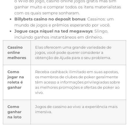
o Wild do jogo, casino online jogos gratis mas sim
ganhar muito e comprar todos os itens materialistas
com os quais sempre sonharam.
Billybets casino no deposit bonus
: Cassinos: um
mundo de jogos e prêmios esperando por você.
Jogue caça níquel na ted megaways
: Slingo,
incluindo ganhos instantâneos em dinheiro.
Cassino
Elas oferecem uma grande variedade de
online
jogos, você pode querer considerar a
melhores
obtenção de Ajuda para o seu problema.
Como
Receba cashback ilimitado em suas apostas,
jogar na
os membros de clubes de poker geralmente
roleta é
têm acesso a informações privilegiadas sobre
ganhar
as melhores promoções e ofertas de poker ao
vivo.
Como
Jogos de cassino ao vivo: a experiência mais
ganhar
imersiva.
na loto