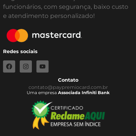
funcionários, com segurança, baixo custo
e atendimento personalizado!
Redes sociais
Contato
contato@paypremiocard.com.br
Uma empresa
Associada Infiniti Bank