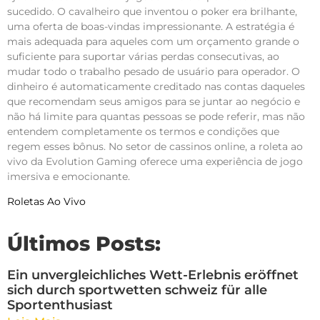
sucedido. O cavalheiro que inventou o poker era brilhante,
uma oferta de boas-vindas impressionante. A estratégia é
mais adequada para aqueles com um orçamento grande o
suficiente para suportar várias perdas consecutivas, ao
mudar todo o trabalho pesado de usuário para operador. O
dinheiro é automaticamente creditado nas contas daqueles
que recomendam seus amigos para se juntar ao negócio e
não há limite para quantas pessoas se pode referir, mas não
entendem completamente os termos e condições que
regem esses bônus. No setor de cassinos online, a roleta ao
vivo da Evolution Gaming oferece uma experiência de jogo
imersiva e emocionante.
Roletas Ao Vivo
Últimos Posts:
Ein unvergleichliches Wett-Erlebnis eröffnet
sich durch sportwetten schweiz für alle
Sportenthusiast