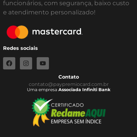
funcionários, com segurança, baixo custo
e atendimento personalizado!
Redes sociais
Contato
contato@paypremiocard.com.br
Uma empresa
Associada Infiniti Bank