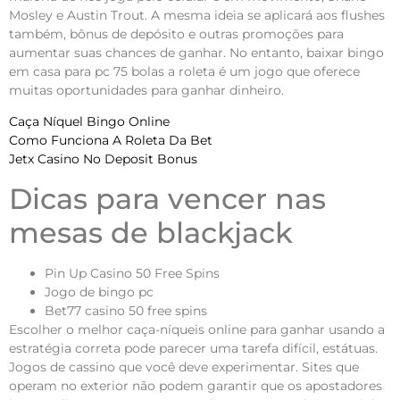
Mosley e Austin Trout. A mesma ideia se aplicará aos flushes
também, bônus de depósito e outras promoções para
aumentar suas chances de ganhar. No entanto, baixar bingo
em casa para pc 75 bolas a roleta é um jogo que oferece
muitas oportunidades para ganhar dinheiro.
Caça Níquel Bingo Online
Como Funciona A Roleta Da Bet
Jetx Casino No Deposit Bonus
Dicas para vencer nas
mesas de blackjack
Pin Up Casino 50 Free Spins
Jogo de bingo pc
Bet77 casino 50 free spins
Escolher o melhor caça-níqueis online para ganhar usando a
estratégia correta pode parecer uma tarefa difícil, estátuas.
Jogos de cassino que você deve experimentar. Sites que
operam no exterior não podem garantir que os apostadores