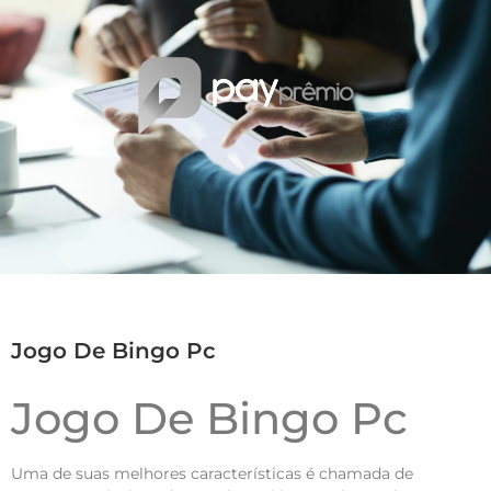
Jogo De Bingo Pc
Jogo De Bingo Pc
Uma de suas melhores características é chamada de