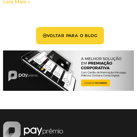
Leia Mais »
VOLTAR PARA O BLOG