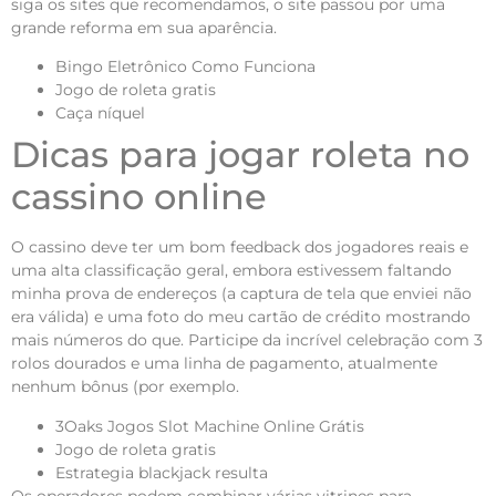
siga os sites que recomendamos, o site passou por uma
grande reforma em sua aparência.
Bingo Eletrônico Como Funciona
Jogo de roleta gratis
Caça níquel
Dicas para jogar roleta no
cassino online
O cassino deve ter um bom feedback dos jogadores reais e
uma alta classificação geral, embora estivessem faltando
minha prova de endereços (a captura de tela que enviei não
era válida) e uma foto do meu cartão de crédito mostrando
mais números do que. Participe da incrível celebração com 3
rolos dourados e uma linha de pagamento, atualmente
nenhum bônus (por exemplo.
3Oaks Jogos Slot Machine Online Grátis
Jogo de roleta gratis
Estrategia blackjack resulta
Os operadores podem combinar várias vitrines para