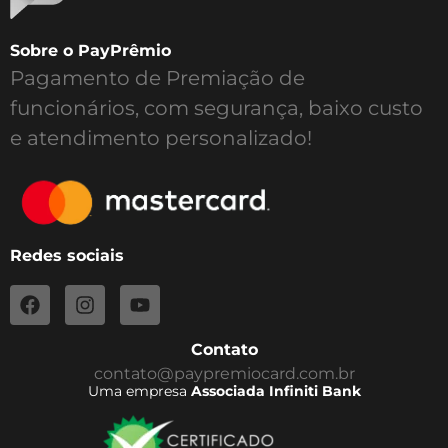
Sobre o PayPrêmio
Pagamento de Premiação de
funcionários, com segurança, baixo custo
e atendimento personalizado!
Redes sociais
Contato
contato@paypremiocard.com.br
Uma empresa
Associada Infiniti Bank