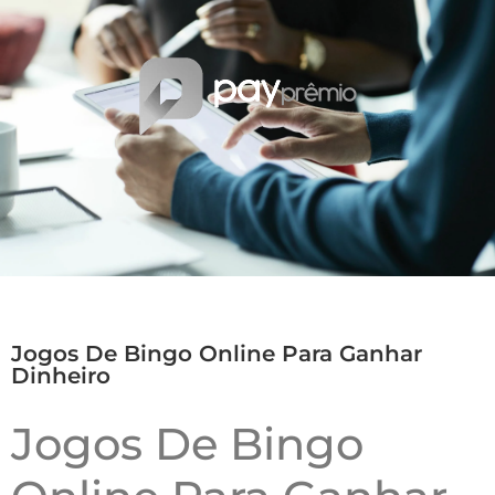
Jogos De Bingo Online Para Ganhar
Dinheiro
Jogos De Bingo