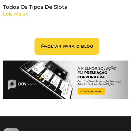
Todos Os Tipos De Slots
Leia Mais »
VOLTAR PARA O BLOG