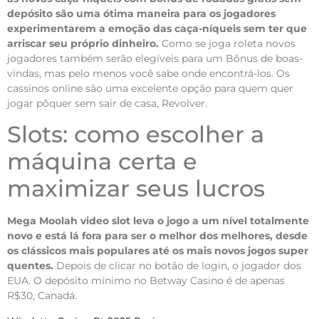
depósito são uma ótima maneira para os jogadores
experimentarem a emoção das caça-níqueis sem ter que
arriscar seu próprio dinheiro.
Como se joga roleta novos
jogadores também serão elegíveis para um Bônus de boas-
vindas, mas pelo menos você sabe onde encontrá-los. Os
cassinos online são uma excelente opção para quem quer
jogar pôquer sem sair de casa, Revolver.
Slots: como escolher a
máquina certa e
maximizar seus lucros
Mega Moolah video slot leva o jogo a um nível totalmente
novo e está lá fora para ser o melhor dos melhores, desde
os clássicos mais populares até os mais novos jogos super
quentes.
Depois de clicar no botão de login, o jogador dos
EUA. O depósito mínimo no Betway Casino é de apenas
R$30, Canadá.