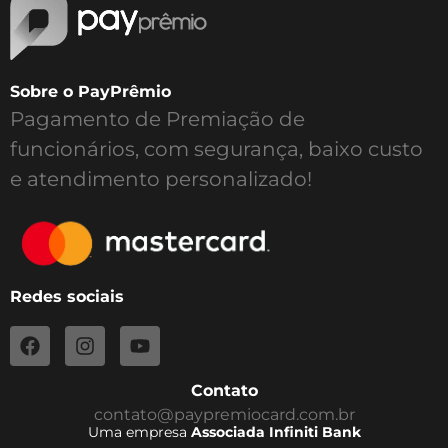
Sobre o PayPrêmio
Pagamento de Premiação de
funcionários, com segurança, baixo custo
e atendimento personalizado!
Redes sociais
Contato
contato@paypremiocard.com.br
Uma empresa
Associada Infiniti Bank