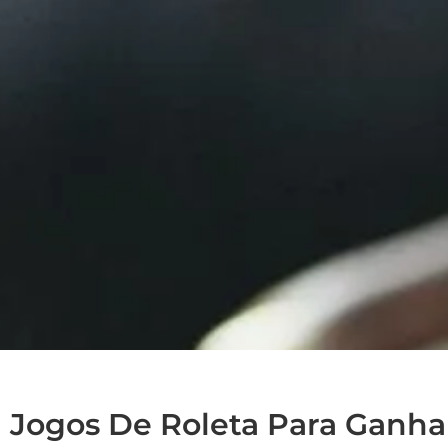
Jogos De Roleta Para Ganha