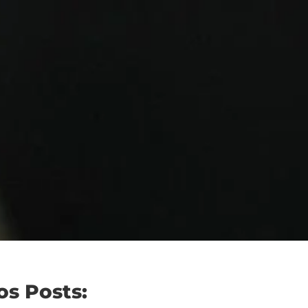
os Posts: