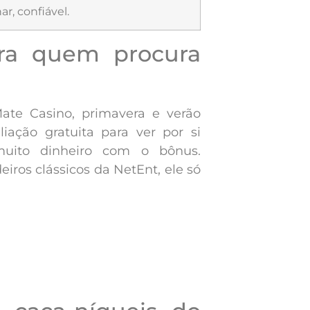
r, confiável.
ara quem procura
te Casino, primavera e verão
iação gratuita para ver por si
ito dinheiro com o bônus.
iros clássicos da NetEnt, ele só