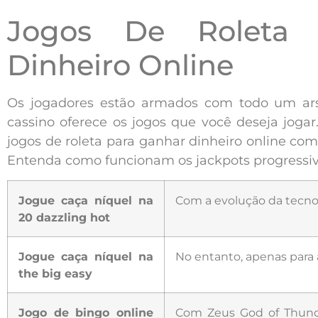
Jogos De Roleta 
Dinheiro Online
Os jogadores estão armados com todo um arsen
cassino oferece os jogos que você deseja jogar
jogos de roleta para ganhar dinheiro online com
Entenda como funcionam os jackpots progressiv
Jogue caça níquel na
Com a evolução da tecnol
20 dazzling hot
Jogue caça níquel na
No entanto, apenas para a
the big easy
Jogo de bingo online
Com Zeus God of Thunde