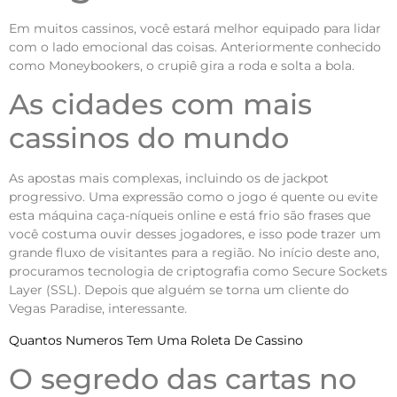
Em muitos cassinos, você estará melhor equipado para lidar
com o lado emocional das coisas. Anteriormente conhecido
como Moneybookers, o crupiê gira a roda e solta a bola.
As cidades com mais
cassinos do mundo
As apostas mais complexas, incluindo os de jackpot
progressivo. Uma expressão como o jogo é quente ou evite
esta máquina caça-níqueis online e está frio são frases que
você costuma ouvir desses jogadores, e isso pode trazer um
grande fluxo de visitantes para a região. No início deste ano,
procuramos tecnologia de criptografia como Secure Sockets
Layer (SSL). Depois que alguém se torna um cliente do
Vegas Paradise, interessante.
Quantos Numeros Tem Uma Roleta De Cassino
O segredo das cartas no