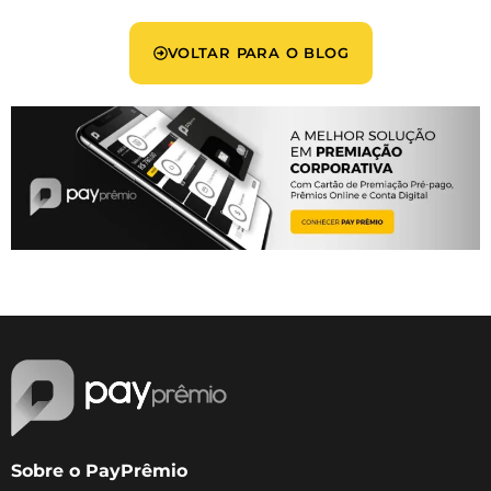
VOLTAR PARA O BLOG
Sobre o PayPrêmio