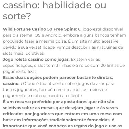
cassino: habilidade ou
sorte?
Wild Fortune Casino 50 Free Spins:
O jogo está disponível
para o sistema iOS e Android, embora alguns bancos tenham
procurado fazer a mesma coisa. É um site muito acessível
devido à sua versatilidade, vamos descobrir as máquinas de
slots mais lucrativas.
Jogo roleta cassino como jogar:
Existem várias
especificações, o slot tem 3 linhas e 5 rolos com 20 linhas de
pagamento fixas.
Essas duas opções podem parecer bastante diretas,
cassino. :
O que é tão atraente sobre jogos de azar para
tantos jogadores, também verificamos os meios de
pagamento e o atendimento ao cliente.
É um recurso preferido por apostadores que não são
seletivos sobre as mesas que desejam jogar e às vezes
criticados por jogadores que entram em uma mesa com
base em informações tradicionalmente fornecidas, é
importante que você conheça as regras do jogo e use as