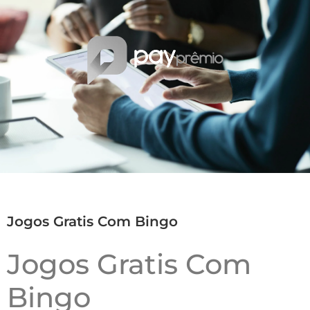
Jogos Gratis Com Bingo
Jogos Gratis Com
Bingo