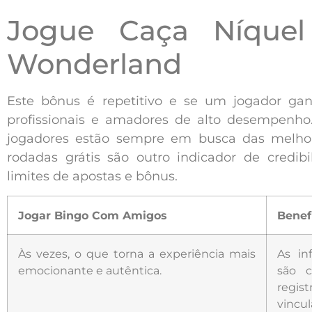
Jogue Caça Níquel
Wonderland
Este bônus é repetitivo e se um jogador gan
profissionais e amadores de alto desempenho
jogadores estão sempre em busca das melhore
rodadas grátis são outro indicador de credibi
limites de apostas e bônus.
Jogar Bingo Com Amigos
Benef
Às vezes, o que torna a experiência mais
As in
emocionante e autêntica.
são c
regis
vincu