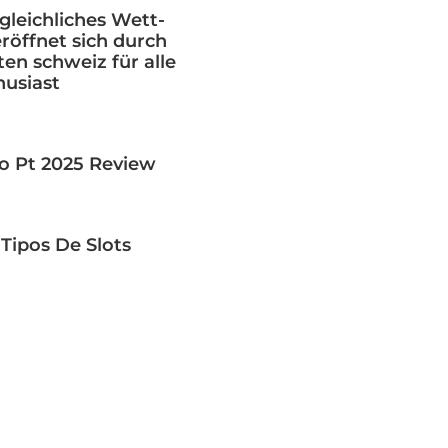
gleichliches Wett-
eröffnet sich durch
en schweiz für alle
husiast
no Pt 2025 Review
Tipos De Slots