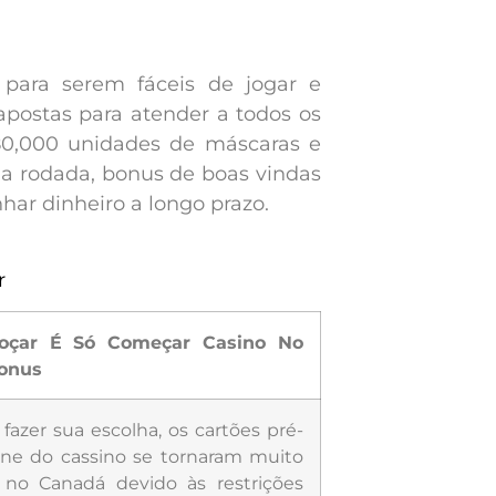
 para serem fáceis de jogar e
postas para atender a todos os
80,000 unidades de máscaras e
da rodada, bonus de boas vindas
har dinheiro a longo prazo.
r
Coçar É Só Começar Casino No
Bonus
fazer sua escolha, os cartões pré-
ine do cassino se tornaram muito
 no Canadá devido às restrições