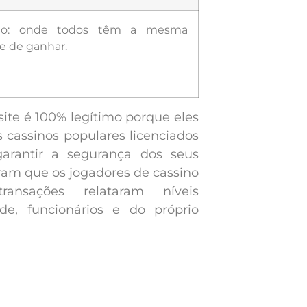
ino: onde todos têm a mesma
e de ganhar.
site é 100% legítimo porque eles
 cassinos populares licenciados
garantir a segurança dos seus
aram que os jogadores de cassino
nsações relataram níveis
ade, funcionários e do próprio