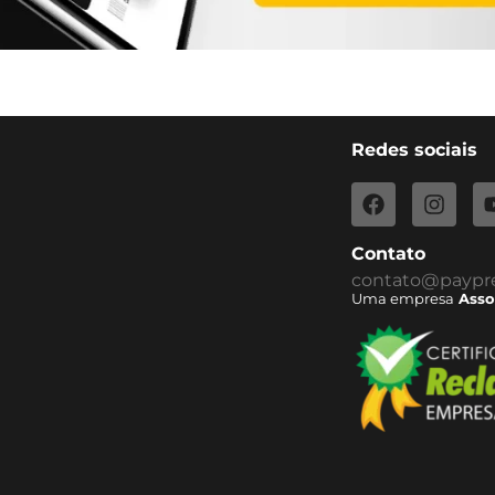
Redes sociais
Contato
contato@paypr
Uma empresa
Assoc