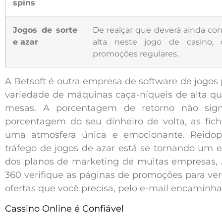
spins
Jogos de sorte
De realçar que deverá ainda co
e azar
alta neste jogo de casino,
promoções regulares.
A Betsoft é outra empresa de software de jogo
variedade de máquinas caça-níqueis de alta qu
mesas. A porcentagem de retorno não sign
porcentagem do seu dinheiro de volta, as fich
uma atmosfera única e emocionante. Reidopi
tráfego de jogos de azar está se tornando um 
dos planos de marketing de muitas empresas, A
360 verifique as páginas de promoções para ve
ofertas que você precisa, pelo e-mail encaminha
Cassino Online é Confiável