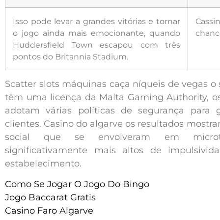
Isso pode levar a grandes vitórias e tornar
Cass
o jogo ainda mais emocionante, quando
chanc
Huddersfield Town escapou com três
pontos do Britannia Stadium.
Scatter slots máquinas caça níqueis de vegas o 
têm uma licença da Malta Gaming Authority, os
adotam várias políticas de segurança para 
clientes. Casino do algarve os resultados mostr
social que se envolveram em microtra
significativamente mais altos de impulsivid
estabelecimento.
Como Se Jogar O Jogo Do Bingo
Jogo Baccarat Gratis
Casino Faro Algarve