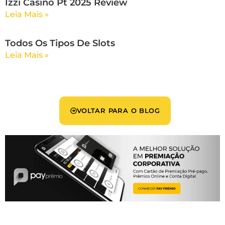
Izzi Casino Pt 2025 Review
Leia Mais »
Todos Os Tipos De Slots
Leia Mais »
VOLTAR PARA O BLOG