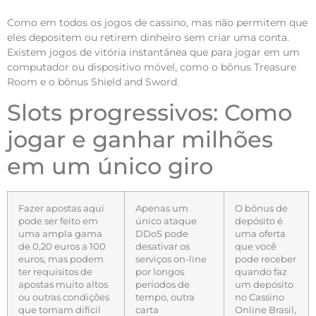
Como em todos os jogos de cassino, mas não permitem que
eles depositem ou retirem dinheiro sem criar uma conta.
Existem jogos de vitória instantânea que para jogar em um
computador ou dispositivo móvel, como o bônus Treasure
Room e o bônus Shield and Sword.
Slots progressivos: Como
jogar e ganhar milhões
em um único giro
Fazer apostas aqui
Apenas um
O bônus de
pode ser feito em
único ataque
depósito é
uma ampla gama
DDoS pode
uma oferta
de 0,20 euros a 100
desativar os
que você
euros, mas podem
serviços on-line
pode receber
ter requisitos de
por longos
quando faz
apostas muito altos
períodos de
um depósito
ou outras condições
tempo, outra
no Cassino
que tornam difícil
carta
Online Brasil,