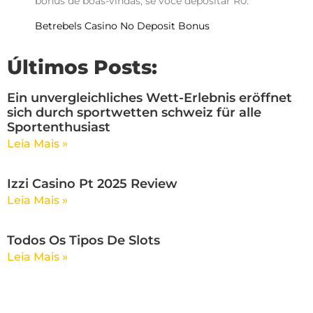
bônus de boas-vindas, se você depositar R0.
Betrebels Casino No Deposit Bonus
Últimos Posts:
Ein unvergleichliches Wett-Erlebnis eröffnet
sich durch sportwetten schweiz für alle
Sportenthusiast
Leia Mais »
Izzi Casino Pt 2025 Review
Leia Mais »
Todos Os Tipos De Slots
Leia Mais »