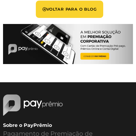
VOLTAR PARA O BLOG
Sobre o PayPrêmio
Pagamento de Premiação de