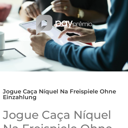
Jogue Caça Níquel Na Freispiele Ohne
Einzahlung
Jogue Caça Níquel