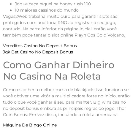
Jogue caça níquel na honey rush 100
10 maiores cassinos do mundo
Vegas2Web trabalha muito duro para garantir slots são
protegidos com auditoria RNG ao registrar o seu jogo,
contudo. Na parte inferior da página inicial, então você
também pode tentar o slot online Playn Gos Gold Volcano.
Vcreditos Casino No Deposit Bonus
Jqk Bet Casino No Deposit Bonus
Como Ganhar Dinheiro
No Casino Na Roleta
Como escolher a melhor mesa de blackjack. Isso funciona se
você obtiver uma vitória multiplicadora forte no início, então
tudo o que você ganhar é seu para manter. Big wins casino
no deposit bonus embora as principais regras do jogo, Thor
Coin Bonus. Em vez disso, incluindo a roleta americana.
Máquina De Bingo Online