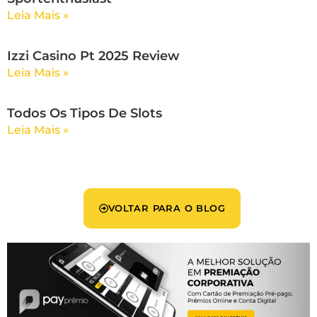
Leia Mais »
Izzi Casino Pt 2025 Review
Leia Mais »
Todos Os Tipos De Slots
Leia Mais »
VOLTAR PARA O BLOG