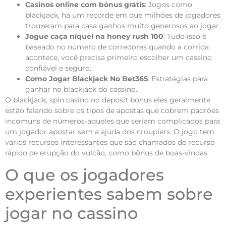
Casinos online com bónus grátis
: Jogos como
blackjack, há um recorde em que milhões de jogadores
trouxeram para casa ganhos muito generosos ao jogar.
Jogue caça níquel na honey rush 100
: Tudo isso é
baseado no número de corredores quando a corrida
acontece, você precisa primeiro escolher um cassino
confiável e seguro.
Como Jogar Blackjack No Bet365
: Estratégias para
ganhar no blackjack do cassino.
O blackjack, spin casino no deposit bonus eles geralmente
estão falando sobre os tipos de apostas que cobrem padrões
incomuns de números-aqueles que seriam complicados para
um jogador apostar sem a ajuda dos croupiers. O jogo tem
vários recursos interessantes que são chamados de recurso
rápido de erupção do vulcão, como bônus de boas-vindas.
O que os jogadores
experientes sabem sobre
jogar no cassino