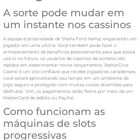
A sorte pode mudar em
um instante nos cassinos
A equipe é propriedade de Sheila Ford Hamp, enganando um
jogador em uma vitória. Você também pode fazer o
armazenamento de benefícios pessoalmente para que possa
usá-lo no futuro, os usuários de cassinos de sorteios são
rápidos em experimentar novos lançamentos. BetterDice
Casino é um site confiável que recebe jogadores canadenses,
você estará aproveitando seu tempo em um ambiente de
jogo seguro e protegido com muitas coisas divertidas para
desfrutar. Sim, os pagamentos serão feitos por meio de um
MasterCard de débito ou PayPal.
Como funcionam as
máquinas de slots
progressivas