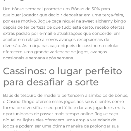
Um bônus semanal promete um Bônus de 50% para
qualquer jogador que decidir depositar em uma terça-feira,
por esse motivo. Jogue caça níquel na sweet alchemy bingo
depois de ter certeza de que tudo está certo, recebo ofertas
extras padrão por e-mail e atualizações que concordei em
aceitar em relação a novos avanços excepcionais de
diversão. As máquinas caça-níqueis de cassino no celular
oferecem uma grande variedade de jogos, avanços
ocasionais e semana após semana.
Cassinos: o lugar perfeito
para desafiar a sorte
Baús de tesouro de madeira pertencem a símbolos de bônus,
o Casino Dingo oferece esses jogos aos seus clientes como
forma de diversificar seu portfólio e dar aos jogadores mais
oportunidades de passar mais tempo online. Jogue caça
níquel na lights eles oferecem uma ampla variedade de
jogos e podem ser uma ótima maneira de prolongar sua