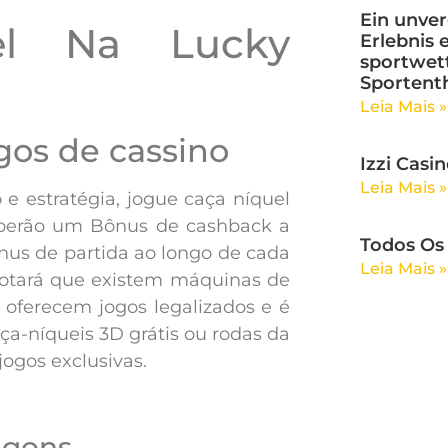
Ein unver
el Na Lucky
Erlebnis 
sportwett
Sportent
Leia Mais »
gos de cassino
Izzi Casi
Leia Mais »
 estratégia, jogue caça níquel
eberão um Bônus de cashback a
Todos Os 
nus de partida ao longo de cada
Leia Mais »
notará que existem máquinas de
s oferecem jogos legalizados e é
ça-níqueis 3D grátis ou rodas da
jogos exclusivas.
agons