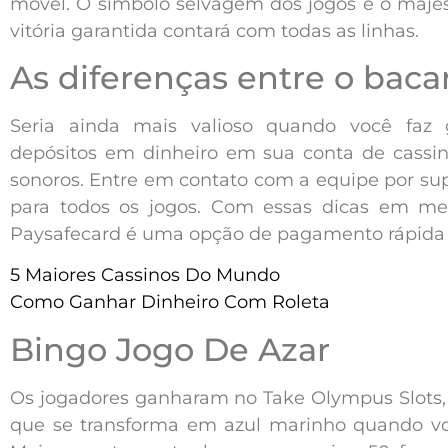
móvel. O símbolo selvagem dos jogos é o majes
vitória garantida contará com todas as linhas.
As diferenças entre o baca
Seria ainda mais valioso quando você faz 
depósitos em dinheiro em sua conta de cassi
sonoros. Entre em contato com a equipe por supo
para todos os jogos. Com essas dicas em me
Paysafecard é uma opção de pagamento rápida 
5 Maiores Cassinos Do Mundo
Como Ganhar Dinheiro Com Roleta
Bingo Jogo De Azar
Os jogadores ganharam no Take Olympus Slots
que se transforma em azul marinho quando voc