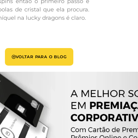
spins então o primeiro passo é
olas de cristal que ela procura.
íquel na lucky dragons é claro.
VOLTAR PARA O BLOG