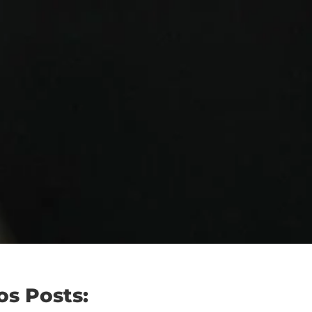
os Posts: