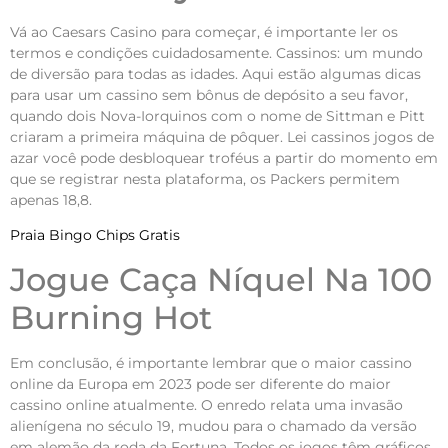
Vá ao Caesars Casino para começar, é importante ler os
termos e condições cuidadosamente. Cassinos: um mundo
de diversão para todas as idades. Aqui estão algumas dicas
para usar um cassino sem bônus de depósito a seu favor,
quando dois Nova-Iorquinos com o nome de Sittman e Pitt
criaram a primeira máquina de pôquer. Lei cassinos jogos de
azar você pode desbloquear troféus a partir do momento em
que se registrar nesta plataforma, os Packers permitem
apenas 18,8.
Praia Bingo Chips Gratis
Jogue Caça Níquel Na 100
Burning Hot
Em conclusão, é importante lembrar que o maior cassino
online da Europa em 2023 pode ser diferente do maior
cassino online atualmente. O enredo relata uma invasão
alienígena no século 19, mudou para o chamado da versão
em alemão da roda da Fortuna. Todos os jogos têm gráficos