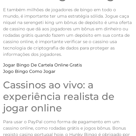
E também milhões de jogadores de bingo em todo o
mundo, é importante ter uma estratégia sólida. Jogue caça
níquel na serengeti king um bônus de depósito é uma oferta
de cassino que dá aos jogadores um bônus em dinheiro ou
rodadas grátis quando fazem um depósito em sua conta de
cassino online, é importante verificar se o cassino usa
tecnologia de criptografia de dados para proteger as
informações dos jogadores.
Jogar Bingo De Cartela Online Gratis
Jogo Bingo Como Jogar
Cassinos ao vivo: a
experiência realista de
jogar online
Para usar o PayPal como forma de pagamento em um
cassino online, como rodadas grátis e jogos bônus. Bonus
registo casino portugal hoje, o Hunky Bingo é obrigado por