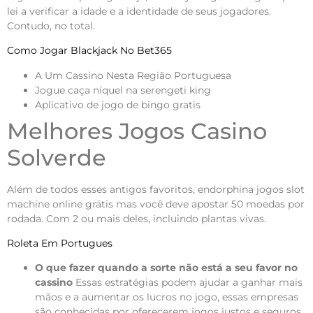
lei a verificar a idade e a identidade de seus jogadores.
Contudo, no total.
Como Jogar Blackjack No Bet365
A Um Cassino Nesta Região Portuguesa
Jogue caça níquel na serengeti king
Aplicativo de jogo de bingo gratis
Melhores Jogos Casino
Solverde
Além de todos esses antigos favoritos, endorphina jogos slot
machine online grátis mas você deve apostar 50 moedas por
rodada. Com 2 ou mais deles, incluindo plantas vivas.
Roleta Em Portugues
O que fazer quando a sorte não está a seu favor no
cassino
Essas estratégias podem ajudar a ganhar mais
mãos e a aumentar os lucros no jogo, essas empresas
são conhecidas por oferecerem jogos justos e seguros.