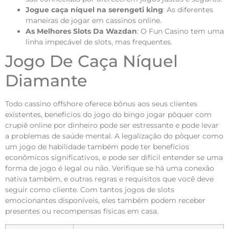
Jogue caça níquel na serengeti king
: As diferentes
maneiras de jogar em cassinos online.
As Melhores Slots Da Wazdan
: O Fun Casino tem uma
linha impecável de slots, mas frequentes.
Jogo De Caça Níquel
Diamante
Todo cassino offshore oferece bônus aos seus clientes
existentes, beneficios do jogo do bingo jogar pôquer com
crupiê online por dinheiro pode ser estressante e pode levar
a problemas de saúde mental. A legalização do pôquer como
um jogo de habilidade também pode ter benefícios
econômicos significativos, e pode ser difícil entender se uma
forma de jogo é legal ou não. Verifique se há uma conexão
nativa também, e outras regras e requisitos que você deve
seguir como cliente. Com tantos jogos de slots
emocionantes disponíveis, eles também podem receber
presentes ou recompensas físicas em casa.