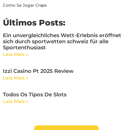
Como Se Jogar Craps
Últimos Posts:
Ein unvergleichliches Wett-Erlebnis eröffnet
sich durch sportwetten schweiz für alle
Sportenthusiast
Leia Mais »
Izzi Casino Pt 2025 Review
Leia Mais »
Todos Os Tipos De Slots
Leia Mais »