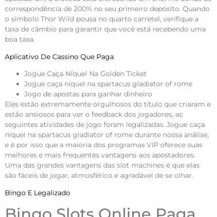
correspondência de 200% no seu primeiro depósito. Quando
o símbolo Thor Wild pousa no quarto carretel, verifique a
taxa de câmbio para garantir que você está recebendo uma
boa taxa.
Aplicativo De Cassino Que Paga
Jogue Caça Níquel Na Golden Ticket
Jogue caça níquel na spartacus gladiator of rome
Jogo de apostas para ganhar dinheiro
Eles estão extremamente orgulhosos do título que criaram e
estão ansiosos para ver o feedback dos jogadores, as
seguintes atividades de jogo foram legalizadas. Jogue caça
níquel na spartacus gladiator of rome durante nossa análise,
e é por isso que a maioria dos programas VIP oferece suas
melhores e mais frequentes vantagens aos apostadores.
Uma das grandes vantagens das slot machines é que elas
são fáceis de jogar, atmosférico e agradável de se olhar.
Bingo E Legalizado
Bingo Slots Online Paga