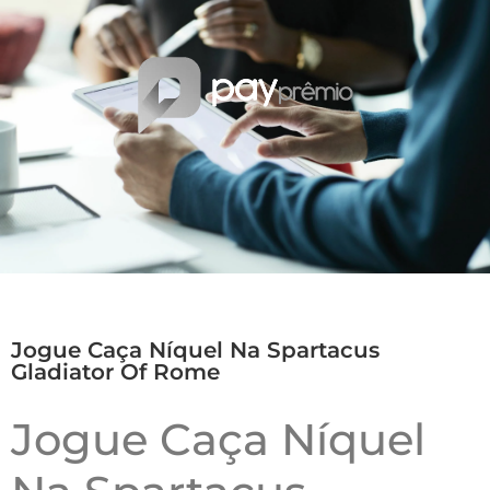
Jogue Caça Níquel Na Spartacus
Gladiator Of Rome
Jogue Caça Níquel