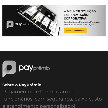
Sobre o PayPrêmio
Pagamento de Premiação de
funcionários, com segurança, baixo custo
e atendimento personalizado!