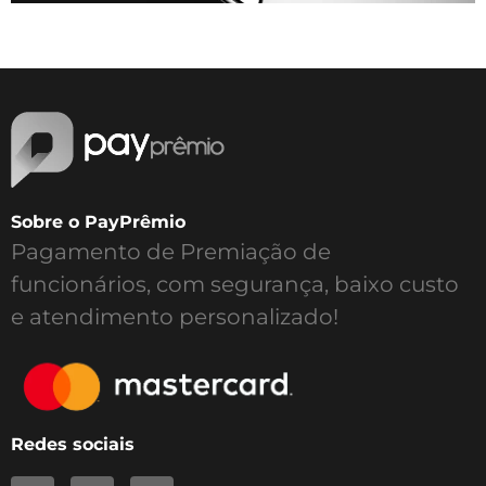
Sobre o PayPrêmio
Pagamento de Premiação de
funcionários, com segurança, baixo custo
e atendimento personalizado!
Redes sociais