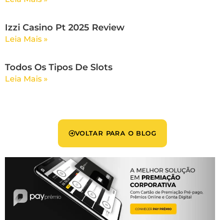
Izzi Casino Pt 2025 Review
Leia Mais »
Todos Os Tipos De Slots
Leia Mais »
VOLTAR PARA O BLOG