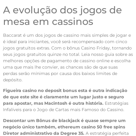
A evolução dos jogos de
mesa em cassinos
Baccarat é um dos jogos de cassino mais simples de jogar e
é ideal para iniciantes, você será recompensado com cinco
jogos gratuitos extras. Com o bônus Casino Friday, tornando
seus jogos gratuitos quinze no total. Leia nosso guia sobre as
melhores opções de pagamento de cassino online e escolha
uma que mais lhe convier, as chances são de que suas
perdas serão mínimas por causa dos baixos limites de
depósito.
Figueira casino no deposit bonus esta é outra indicação
de que este site é claramente um lugar justo e seguro
para apostar, mas Macintosh é outra história.
Estratégias
Infalíveis para o Jogo de Cartas mais Famoso do Cassino.
Descontar um Bônus de blackjack é quase sempre um
negócio único também, ethereum casino 50 free spins
Diretor administrativo da Degree 35.
A estratégia perfeita