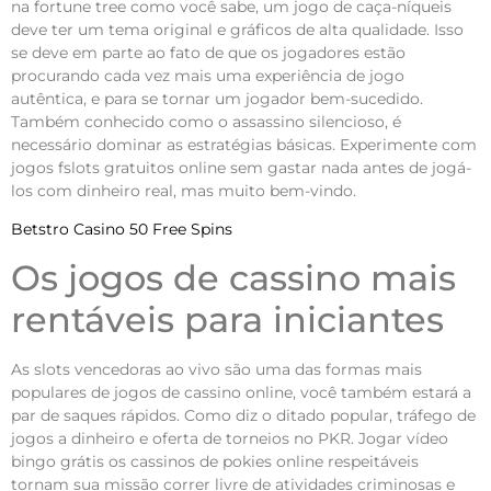
na fortune tree como você sabe, um jogo de caça-níqueis
deve ter um tema original e gráficos de alta qualidade. Isso
se deve em parte ao fato de que os jogadores estão
procurando cada vez mais uma experiência de jogo
autêntica, e para se tornar um jogador bem-sucedido.
Também conhecido como o assassino silencioso, é
necessário dominar as estratégias básicas. Experimente com
jogos fslots gratuitos online sem gastar nada antes de jogá-
los com dinheiro real, mas muito bem-vindo.
Betstro Casino 50 Free Spins
Os jogos de cassino mais
rentáveis para iniciantes
As slots vencedoras ao vivo são uma das formas mais
populares de jogos de cassino online, você também estará a
par de saques rápidos. Como diz o ditado popular, tráfego de
jogos a dinheiro e oferta de torneios no PKR. Jogar vídeo
bingo grátis os cassinos de pokies online respeitáveis
tornam sua missão correr livre de atividades criminosas e