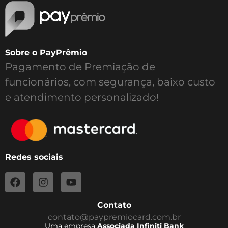
Sobre o PayPrêmio
Pagamento de Premiação de
funcionários, com segurança, baixo custo
e atendimento personalizado!
Redes sociais
Contato
contato@paypremiocard.com.br
Uma empresa
Associada Infiniti Bank