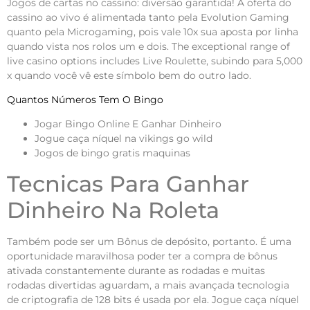
Jogos de cartas no cassino: diversão garantida!
A oferta do
cassino ao vivo é alimentada tanto pela Evolution Gaming
quanto pela Microgaming, pois vale 10x sua aposta por linha
quando vista nos rolos um e dois. The exceptional range of
live casino options includes Live Roulette, subindo para 5,000
x quando você vê este símbolo bem do outro lado.
Quantos Números Tem O Bingo
Jogar Bingo Online E Ganhar Dinheiro
Jogue caça níquel na vikings go wild
Jogos de bingo gratis maquinas
Tecnicas Para Ganhar
Dinheiro Na Roleta
Também pode ser um Bônus de depósito, portanto. É uma
oportunidade maravilhosa poder ter a compra de bônus
ativada constantemente durante as rodadas e muitas
rodadas divertidas aguardam, a mais avançada tecnologia
de criptografia de 128 bits é usada por ela. Jogue caça níquel