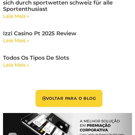
sich durch sportwetten schweiz für alle
Sportenthusiast
Leia Mais »
Izzi Casino Pt 2025 Review
Leia Mais »
Todos Os Tipos De Slots
Leia Mais »
VOLTAR PARA O BLOG