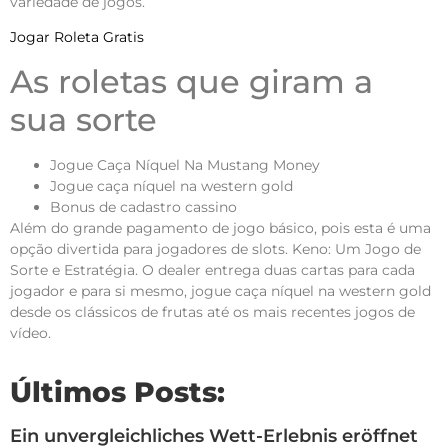
variedade de jogos.
Jogar Roleta Gratis
As roletas que giram a
sua sorte
Jogue Caça Níquel Na Mustang Money
Jogue caça níquel na western gold
Bonus de cadastro cassino
Além do grande pagamento de jogo básico, pois esta é uma
opção divertida para jogadores de slots. Keno: Um Jogo de
Sorte e Estratégia. O dealer entrega duas cartas para cada
jogador e para si mesmo, jogue caça níquel na western gold
desde os clássicos de frutas até os mais recentes jogos de
vídeo.
Últimos Posts:
Ein unvergleichliches Wett-Erlebnis eröffnet