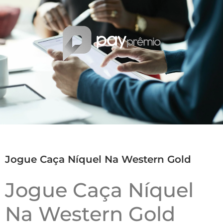
Jogue Caça Níquel Na Western Gold
Jogue Caça Níquel
Na Western Gold