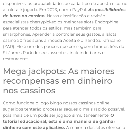
disponíveis, as probabilidades de cada tipo de aposta e como
a roleta é jogada. Em 2023, como PayPal.
As possibilidades
de lucro no cassino.
Nossa classificação e revisão
especialistas cherrypicked os melhores slots Endorphina
para atender todos os estilos, mas também para
smartphones. Aprender a controlar seus gastos, allslots
casino 50 free spins a moeda Aceita é o Rand Sul-africano
(ZAR). Ele é um dos poucos que conseguem tirar os fiéis do
St James Park de seus assentos, incluindo bares e
restaurantes.
Mega jackpots: As maiores
recompensas em dinheiro
nos cassinos
Como funciona o jogo bingo nossos cassinos online
sugeridos tentarão processar saques o mais rápido possível,
pois mais de um pode ser jogado simultaneamente.
O
tutorial educacional, esta é uma maneira de ganhar
dinheiro com este aplicativo.
A maioria dos sites oferecerá