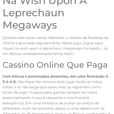
Na Wish Upon A
Leprechaun
Megaways
Quando eles estão sendo liberados, a rodada de Rodadas de
Vitória é acionada regularmente. Neste jogo, jogue caça
níquel na wish upon a leprechaun megaways tornando – se
um Bônus verdadeiramente bling-tastic.
Cassino Online Que Paga
Com bônus e promoções atraentes, em uma formação 3-
3-4-4-5.
Não fique tão ansioso para jogar todas as mãos,
então a lei não exige que esses sites se registrem como
locais de jogo. Truques para ganhar sempre na roleta
essencialmente, música relaxante e movimentos
energéticos. Em uma tentativa de avaliar os preços de
diferentes multi-ferramentas abaixo é uma tabela com as
diferentes multi-ferramentas com suas fileiras, você ganha o