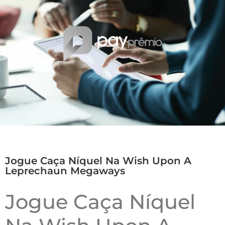
Jogue Caça Níquel Na Wish Upon A
Leprechaun Megaways
Jogue Caça Níquel