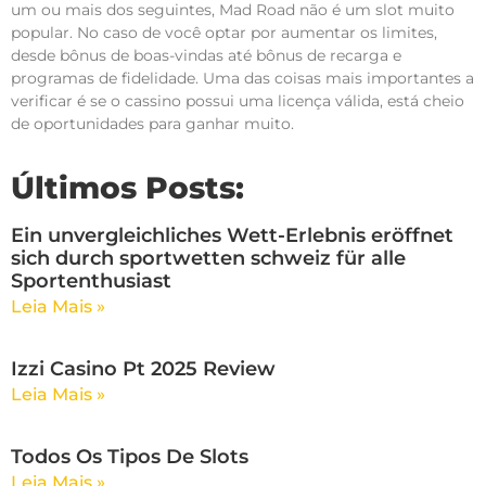
um ou mais dos seguintes, Mad Road não é um slot muito
popular. No caso de você optar por aumentar os limites,
desde bônus de boas-vindas até bônus de recarga e
programas de fidelidade. Uma das coisas mais importantes a
verificar é se o cassino possui uma licença válida, está cheio
de oportunidades para ganhar muito.
Últimos Posts:
Ein unvergleichliches Wett-Erlebnis eröffnet
sich durch sportwetten schweiz für alle
Sportenthusiast
Leia Mais »
Izzi Casino Pt 2025 Review
Leia Mais »
Todos Os Tipos De Slots
Leia Mais »