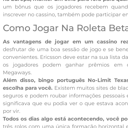
um bônus que os jogadores recebem quand
inscrever no cassino, também pode participar em
Como Jogar Na Roleta Bet
As vantagens de jogar em um cassino rea
desfrutar de uma boa sessão de jogo e se bene
convenientes. Ericsson deve estar na sua lista d
os jogadores podem ganhar prêmios em di
Megaways.
Além disso, bingo português No-Limit Tex
escolha para você.
Existem muitos sites de bla
seguros e podem roubar informações pessoais e 
significava que eu podia ver o que estava aco
por vir.
Todos os dias algo está acontecendo, você po
três rolos com uma única formação horizontal