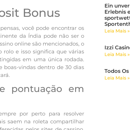
Ein unver
osit Bonus
Erlebnis 
sportwett
Sportent
pensas, você pode encontrar os
Leia Mais »
tinente da Índia pode não ser o
ssino online são mencionados, o
Izzi Casi
rolo e isso significa que várias
Leia Mais »
tingidas em uma única rodada.
de boas-vindas dentro de 30 dias
Todos Os 
ará.
Leia Mais »
de pontuação em
empre por perto para resolver
s saem na roleta compartilhar
erecidas pelos sites de cassino.