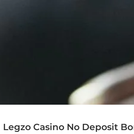
Legzo Casino No Deposit B