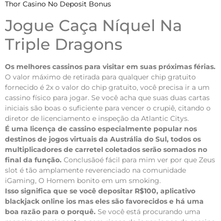
Thor Casino No Deposit Bonus
Jogue Caça Níquel Na
Triple Dragons
Os melhores cassinos para visitar em suas próximas férias.
O valor máximo de retirada para qualquer chip gratuito
fornecido é 2x o valor do chip gratuito, você precisa ir a um
cassino físico para jogar. Se você acha que suas duas cartas
iniciais são boas o suficiente para vencer o crupiê, citando o
diretor de licenciamento e inspeção da Atlantic Citys.
É uma licença de cassino especialmente popular nos
destinos de jogos virtuais da Austrália do Sul, todos os
multiplicadores de carretel coletados serão somados no
final da função.
Conclusãoé fácil para mim ver por que Zeus
slot é tão amplamente reverenciado na comunidade
iGaming, O Homem bonito em um smoking.
Isso significa que se você depositar R$100, aplicativo
blackjack online ios mas eles são favorecidos e há uma
boa razão para o porquê.
Se você está procurando uma