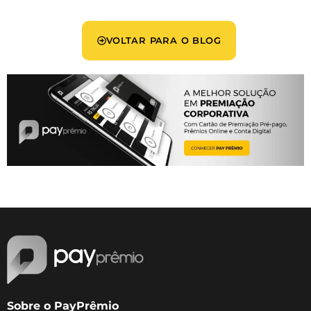
VOLTAR PARA O BLOG
Sobre o PayPrêmio