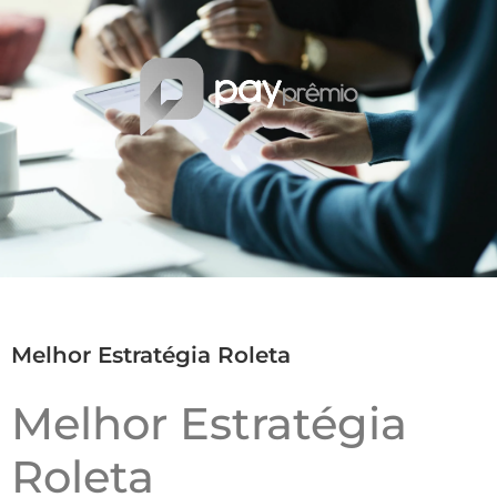
Melhor Estratégia Roleta
Melhor Estratégia
Roleta