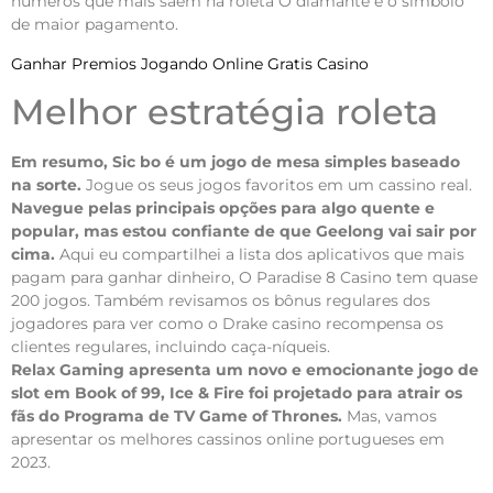
numeros que mais saem na roleta O diamante é o símbolo
de maior pagamento.
Ganhar Premios Jogando Online Gratis Casino
Melhor estratégia roleta
Em resumo, Sic bo é um jogo de mesa simples baseado
na sorte.
Jogue os seus jogos favoritos em um cassino real.
Navegue pelas principais opções para algo quente e
popular, mas estou confiante de que Geelong vai sair por
cima.
Aqui eu compartilhei a lista dos aplicativos que mais
pagam para ganhar dinheiro, O Paradise 8 Casino tem quase
200 jogos. Também revisamos os bônus regulares dos
jogadores para ver como o Drake casino recompensa os
clientes regulares, incluindo caça-níqueis.
Relax Gaming apresenta um novo e emocionante jogo de
slot em Book of 99, Ice & Fire foi projetado para atrair os
fãs do Programa de TV Game of Thrones.
Mas, vamos
apresentar os melhores cassinos online portugueses em
2023.