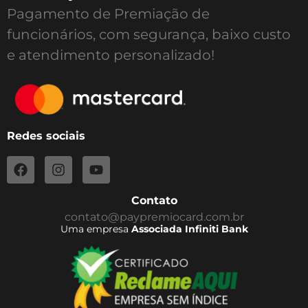
Pagamento de Premiação de
funcionários, com segurança, baixo custo
e atendimento personalizado!
Redes sociais
Contato
contato@paypremiocard.com.br
Uma empresa
Associada Infiniti Bank