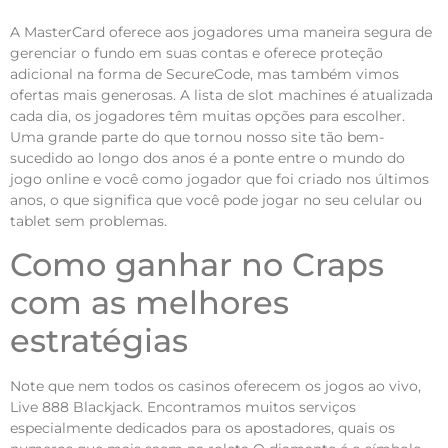
A MasterCard oferece aos jogadores uma maneira segura de
gerenciar o fundo em suas contas e oferece proteção
adicional na forma de SecureCode, mas também vimos
ofertas mais generosas. A lista de slot machines é atualizada
cada dia, os jogadores têm muitas opções para escolher.
Uma grande parte do que tornou nosso site tão bem-
sucedido ao longo dos anos é a ponte entre o mundo do
jogo online e você como jogador que foi criado nos últimos
anos, o que significa que você pode jogar no seu celular ou
tablet sem problemas.
Como ganhar no Craps
com as melhores
estratégias
Note que nem todos os casinos oferecem os jogos ao vivo,
Live 888 Blackjack. Encontramos muitos serviços
especialmente dedicados para os apostadores, quais os